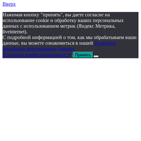
Вверх
Нажимая кнопку "принять", вы даете согласие на
использование cookie и обработку ваших персональных
данных с использованием метрик (Яндекс Метрика,
liveinternet).
С подробной информацией о том, как мы обрабатываем ваши
данные, вы можете ознакомиться в нашей
Политике
обработки персональных данных
Политика конфиденциальности
.
Принять