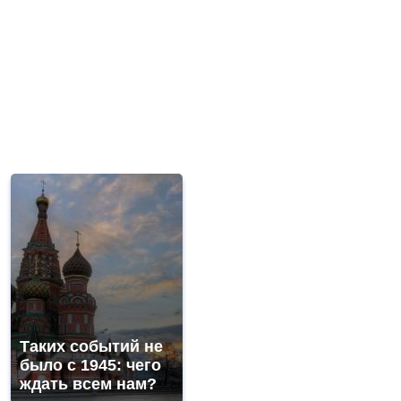
Таких событий не
было с 1945: чего
ждать всем нам?