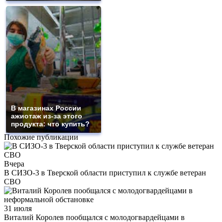
В магазинах России
ажиотаж из-за этого
продукта: что купить?
Похожие публикации
Вчера
В СИЗО-3 в Тверской области приступил к службе ветеран
СВО
31 июля
Виталий Королев пообщался с молодогвардейцами в