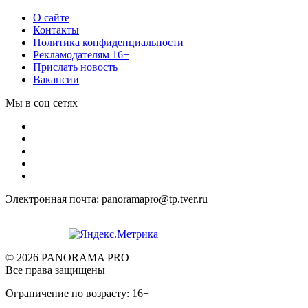
О сайте
Контакты
Политика конфиденциальности
Рекламодателям 16+
Прислать новость
Вакансии
Мы в соц сетях
Электронная почта: panoramapro@tp.tver.ru
© 2026 PANORAMA PRO
Все права защищены
Ограничение по возрасту: 16+