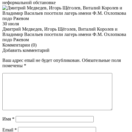
неформальной обстановке
30 июля
Дмитрий Медведев, Игорь Щёголев, Виталий Королев и
Владимир Васильев посетили лагерь имени Ф.М. Охлопкова
подо Ржевом
Комментарии (0)
Добавить комментарий
Ваш адрес email не будет опубликован.
Обязательные поля
помечены
*
Имя
*
Email
*