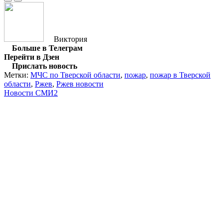
Виктория
Больше в Телеграм
Перейти в Дзен
Прислать новость
Метки:
МЧС по Тверской области
,
пожар
,
пожар в Тверской
области
,
Ржев
,
Ржев новости
Новости СМИ2