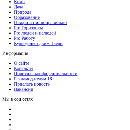
Кино
Дача
Природа
Образование
Говори и пиши правильно
Pro Горизонты
Pro людей и нелюдей
Pro Работу
Культурный движ Твери
Информация
О сайте
Контакты
Политика конфиденциальности
Рекламодателям 16+
Прислать новость
Вакансии
Мы в соц сетях