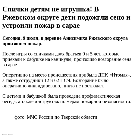
Спички детям не игрушка! В
Ржевском округе дети подожгли сено и
устроили пожар в сарае
Сегодня, 9 июля, в деревне Анисимиха Ржевского округа
произошел пожар.
После игры со спичками двух братьев 9 и 5 лет, которые
приехали к бабушке на каникулы, произошло возгорание сена
в сарае.
Оперативно на место происшествия прибыла ДПК «Итомля»,
а также сотрудники 12 и 62 ПСЧ. Возгорание было
оперативно ликвидировано, никто не пострадал.
С детьми и бабушкой была проведена профилактическая
беседа, а также инструктаж по мерам пожарной безопасности.
фото: МЧС России по Тверской области