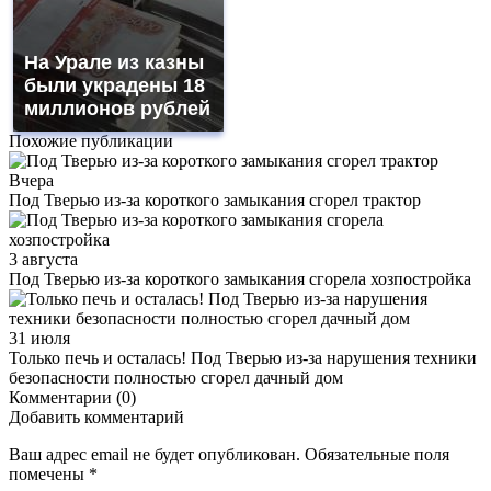
На Урале из казны
были украдены 18
миллионов рублей
Похожие публикации
Вчера
Под Тверью из-за короткого замыкания сгорел трактор
3 августа
Под Тверью из-за короткого замыкания сгорела хозпостройка
31 июля
Только печь и осталась! Под Тверью из-за нарушения техники
безопасности полностью сгорел дачный дом
Комментарии (0)
Добавить комментарий
Ваш адрес email не будет опубликован.
Обязательные поля
помечены
*