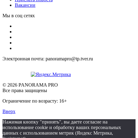
Вакансии
Мы в соц сетях
Электронная почта: panoramapro@tp.tver.ru
© 2026 PANORAMA PRO
Все права защищены
Ограничение по возрасту: 16+
Вверх
Нажимая кнопку "принять", вы даете согласие на
использование cookie и обработку ваших персональных
данных с использованием метрик (Яндекс Метрика,