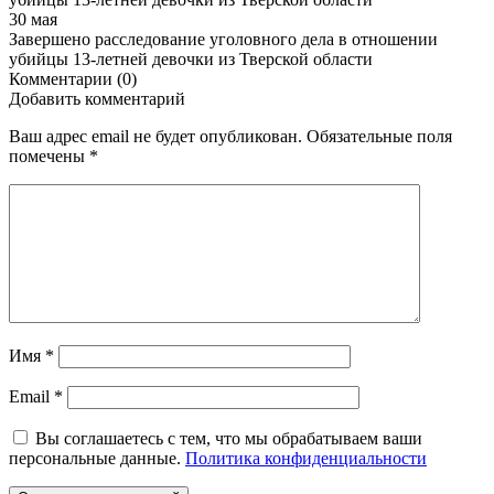
30 мая
Завершено расследование уголовного дела в отношении
убийцы 13-летней девочки из Тверской области
Комментарии (0)
Добавить комментарий
Ваш адрес email не будет опубликован.
Обязательные поля
помечены
*
Имя
*
Email
*
Вы соглашаетесь с тем, что мы обрабатываем ваши
персональные данные.
Политика конфиденциальности