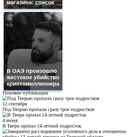
магазина: список
В ОАЭ произошло
жестокое убийство
криптомиллионера
Похожие публикации
12 сентября
Под Тверью пропали сразу трое подростков
4 июня
В Твери пропал 14-летний подросток