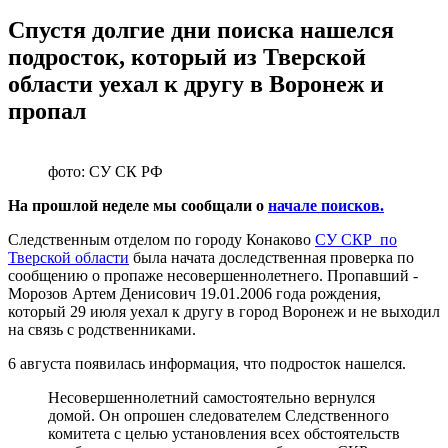
Спустя долгие дни поиска нашелся
подросток, который из Тверской
области уехал к другу в Воронеж и
пропал
фото: СУ СК РФ
На прошлой неделе мы сообщали о
начале поисков.
Следственным отделом по городу Конаково
СУ СКР по
Тверской области
была начата доследственная проверка по
сообщению о пропаже несовершеннолетнего. Пропавший -
Морозов Артем Денисович 19.01.2006 года рождения,
который 29 июля уехал к другу в город Воронеж и не выходил
на связь с родственниками.
6 августа появилась информация, что подросток нашелся.
Несовершеннолетний самостоятельно вернулся
домой. Он опрошен следователем Следственного
комитета с целью установления всех обстоятельств