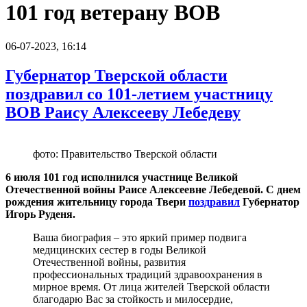
101 год ветерану ВОВ
06-07-2023, 16:14
Губернатор Тверской области
поздравил со 101-летием участницу
ВОВ Раису Алексееву Лебедеву
фото: Правительство Тверской области
6 июля 101 год исполнился участнице Великой
Отечественной войны Раисе Алексеевне Лебедевой. С днем
рождения жительницу города Твери
поздравил
Губернатор
Игорь Руденя.
Ваша биография – это яркий пример подвига
медицинских сестер в годы Великой
Отечественной войны, развития
профессиональных традиций здравоохранения в
мирное время. От лица жителей Тверской области
благодарю Вас за стойкость и милосердие,