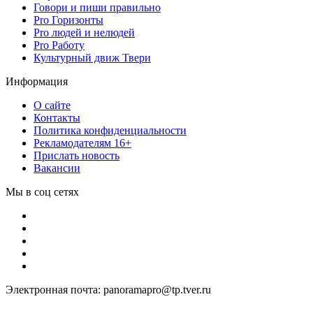
Говори и пиши правильно
Pro Горизонты
Pro людей и нелюдей
Pro Работу
Культурный движ Твери
Информация
О сайте
Контакты
Политика конфиденциальности
Рекламодателям 16+
Прислать новость
Вакансии
Мы в соц сетях
Электронная почта: panoramapro@tp.tver.ru