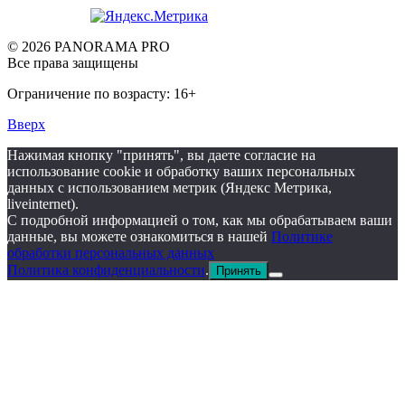
© 2026 PANORAMA PRO
Все права защищены
Ограничение по возрасту: 16+
Вверх
Нажимая кнопку "принять", вы даете согласие на
использование cookie и обработку ваших персональных
данных с использованием метрик (Яндекс Метрика,
liveinternet).
С подробной информацией о том, как мы обрабатываем ваши
данные, вы можете ознакомиться в нашей
Политике
обработки персональных данных
Политика конфиденциальности
.
Принять