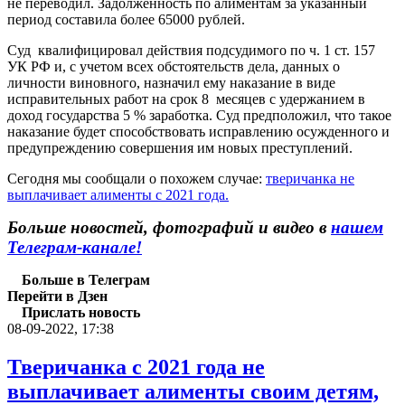
не переводил. Задолженность по алиментам за указанный
период составила более 65000 рублей.
Суд квалифицировал действия подсудимого по ч. 1 ст. 157
УК РФ и, с учетом всех обстоятельств дела, данных о
личности виновного, назначил ему наказание в виде
исправительных работ на срок 8 месяцев с удержанием в
доход государства 5 % заработка. Суд предположил, что такое
наказание будет способствовать исправлению осужденного и
предупреждению совершения им новых преступлений.
Сегодня мы сообщали о похожем случае:
тверичанка не
выплачивает алименты с 2021 года.
Больше новостей, фотографий и видео в
нашем
Телеграм-канале!
Больше в Телеграм
Перейти в Дзен
Прислать новость
08-09-2022, 17:38
Тверичанка с 2021 года не
выплачивает алименты своим детям,