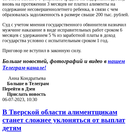
вновь на протяжении 3 месяцев не платил алименты на
содержание несовершеннолетнего ребенка, в связи с чем
образовалась задолженность в размере свыше 200 тыс. рублей.
Суд с учетом мнения государственного обвинителя назначил
мужчине наказание в виде исправительных работ сроком 6
месяцев с удержанием 5 % из заработной платы в доход
государства условно с испытательным сроком 1 год.
Приговор не вступил в законную силу.
Больше новостей, фотографий и видео в
нашем
Телеграм-канале!
Анна Кондратьева
Больше в Телеграм
Перейти в Дзен
Прислать новость
06-07-2023, 10:30
В Тверской области алиментщикам
станет сложнее уклоняться от выплат
детям