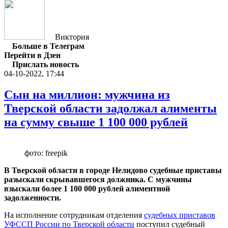
Виктория
Больше в Телеграм
Перейти в Дзен
Прислать новость
04-10-2022, 17:44
Сын на миллион: мужчина из
Тверской области задолжал алименты
на сумму свыше 1 100 000 рублей
фото: freepik
В Тверской области в городе Нелидово судебные приставы
разыскали скрывавшегося должника. С мужчины
взыскали более 1 100 000 рублей алиментной
задолженности.
На исполнение сотрудникам отделения
судебных приставов
УФССП России по Тверской области
поступил судебный