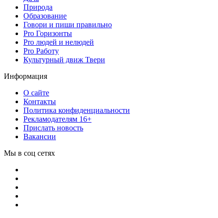
Природа
Образование
Говори и пиши правильно
Pro Горизонты
Pro людей и нелюдей
Pro Работу
Культурный движ Твери
Информация
О сайте
Контакты
Политика конфиденциальности
Рекламодателям 16+
Прислать новость
Вакансии
Мы в соц сетях