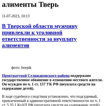
алименты Тверь
11-07-2023, 10:13
В Тверской области мужчину
привлекли к уголовной
ответственности за неуплату
алиментов
фото: freepik
Прокуратурой Селижаровского района
поддержано
государственное обвинение в отношении местного жителя.
Он осужден по ч. 1 ст. 157 УК РФ (неуплата средств на
содержание детей).
В ходе судебного следствия установлено, что подсудимый,
привлеченный к административной ответственности по ч. 1
ст. 5.35.1 КоАП РФ (неуплата средств на содержание детей),