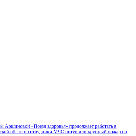
ы Аршиновой «Поезд здоровья» продолжает работать в
ской области сотрудники МЧС потушили крупный пожар на