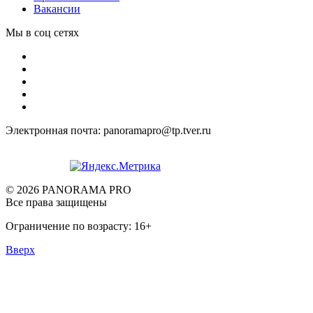
Вакансии
Мы в соц сетях
Электронная почта: panoramapro@tp.tver.ru
© 2026 PANORAMA PRO
Все права защищены
Ограничение по возрасту: 16+
Вверх