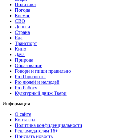
Политика
Погода
Космос
СВО
Деньги
Страна
Еда
Транспорт
Кино
Дача
Природа
Образование
Говори и пиши правильно
Pro Горизонты
Pro людей и нелюдей
Pro Работу
Культурный движ Твери
Информация
О сайте
Контакты
Политика конфиденциальности
Рекламодателям 16+
Прислать новость