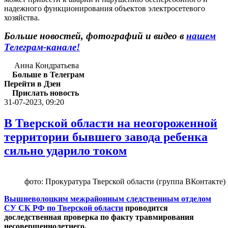
надежного функционирования объектов электросетевого
хозяйства.
Больше новостей, фотографий и видео в
нашем
Телеграм-канале!
Анна Кондратьева
Больше в Телеграм
Перейти в Дзен
Прислать новость
31-07-2023, 09:20
В Тверской области на неогороженной
территории бывшего завода ребенка
сильно ударило током
фото: Прокуратура Тверской области (группа ВКонтакте)
Вышневолоцким межрайонным следственным отделом
СУ СК РФ по Тверской области
проводится
доследственная проверка по факту травмирования
несовершеннолетнего.