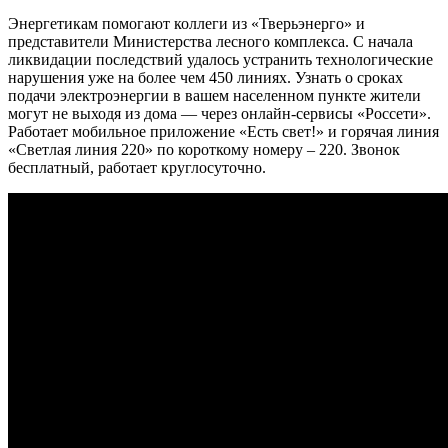
Энергетикам помогают коллеги из «Тверьэнерго» и
представители Министерства лесного комплекса. С начала
ликвидации последствий удалось устранить технологические
нарушения уже на более чем 450 линиях. Узнать о сроках
подачи электроэнергии в вашем населенном пункте жители
могут не выходя из дома — через онлайн-сервисы «Россети».
Работает мобильное приложение «Есть свет!» и горячая линия
«Светлая линия 220» по короткому номеру – 220. Звонок
бесплатный, работает круглосуточно.