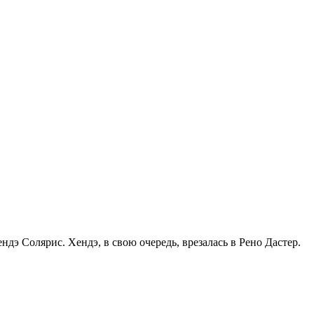
э Солярис. Хендэ, в свою очередь, врезалась в Рено Дастер.