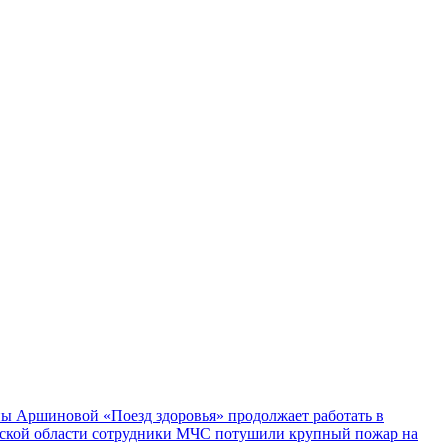
ы Аршиновой «Поезд здоровья» продолжает работать в
ской области сотрудники МЧС потушили крупный пожар на