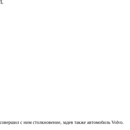
Д.
совершил с ним столкновение, задев также автомобиль Volvo.