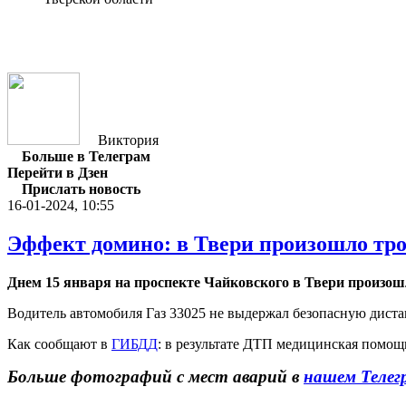
Виктория
Больше в Телеграм
Перейти в Дзен
Прислать новость
16-01-2024, 10:55
Эффект домино: в Твери произошло тр
Днем 15 января на проспекте Чайковского в Твери произо
Водитель автомобиля Газ 33025 не выдержал безопасную диста
Как сообщают в
ГИБДД
: в результате ДТП медицинская помощ
Больше фотографий с мест аварий в
нашем Телег