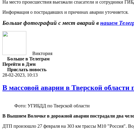
На место происшествия выезжали спасатели и сотрудники ГИБ
Информация о пострадавших и причинах аварии уточняется.
Больше фотографий с мест аварий в
нашем Телег
Виктория
Больше в Телеграм
Перейти в Дзен
Прислать новость
28-02-2023, 10:13
В массовой аварии в Тверской области 
Фото: УГИБДД по Тверской области
В Вышнем Волочке в дорожной аварии пострадали два чело
ДТП произошло 27 февраля на 303 км трассы М10 "Россия". Вод