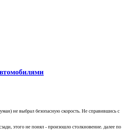
 автомобилями
уман) не выбрал безопасную скорость. Не справившись с
зади, этого не понял - произошло столкновение. далее по