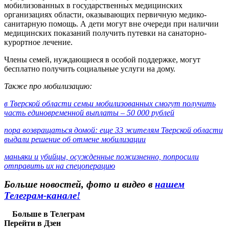
мобилизованных в государственных медицинских
организациях области, оказывающих первичную медико-
санитарную помощь. А дети могут вне очереди при наличии
медицинских показаний получить путевки на санаторно-
курортное лечение.
Члены семей, нуждающиеся в особой поддержке, могут
бесплатно получить социальные услуги на дому.
Также про мобилизацию:
в Тверской области семьи мобилизованных смогут получить
часть единовременной выплаты – 50 000 рублей
пора возвращаться домой: еще 33 жителям Тверской области
выдали решение об отмене мобилизации
маньяки и убийцы, осужденные пожизненно, попросили
отправить их на спецоперацию
Больше новостей, фото и видео в
нашем
Телеграм-канале!
Больше в Телеграм
Перейти в Дзен