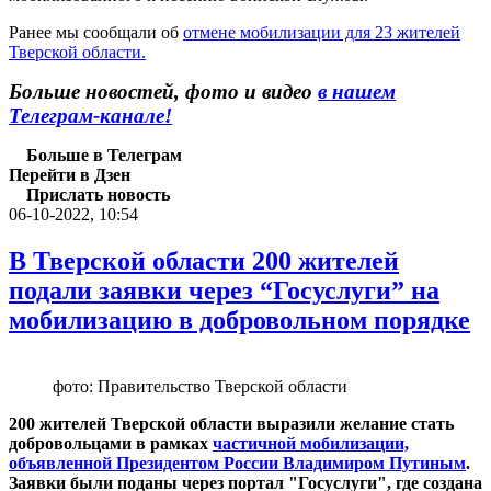
Ранее мы сообщали об
отмене мобилизации для 23 жителей
Тверской области.
Больше новостей, фото и видео
в нашем
Телеграм-канале!
Больше в Телеграм
Перейти в Дзен
Прислать новость
06-10-2022, 10:54
В Тверской области 200 жителей
подали заявки через “Госуслуги” на
мобилизацию в добровольном порядке
фото: Правительство Тверской области
200 жителей Тверской области выразили желание стать
добровольцами в рамках
частичной мобилизации,
объявленной Президентом России Владимиром Путиным
.
Заявки были поданы через портал "Госуслуги", где создана