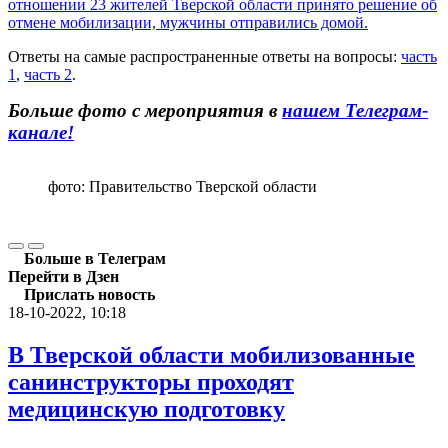
отношении 23 жителей Тверской области принято решение об
отмене мобилизации, мужчины отправились домой.
Ответы на самые распространенные ответы на вопросы:
часть
1
,
часть 2
.
Больше фото с мероприятия в
нашем Телеграм-
канале!
фото: Правительство Тверской области
Больше в Телеграм
Перейти в Дзен
Прислать новость
18-10-2022, 10:18
В Тверской области мобилизованные
санинструкторы проходят
медицинскую подготовку