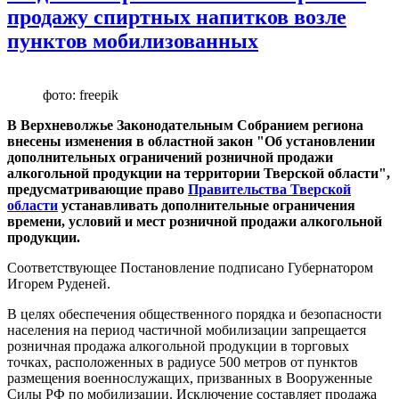
продажу спиртных напитков возле
пунктов мобилизованных
фото: freepik
В Верхневолжье Законодательным Собранием региона
внесены изменения в областной закон "Об установлении
дополнительных ограничений розничной продажи
алкогольной продукции на территории Тверской области",
предусматривающие право
Правительства Тверской
области
устанавливать дополнительные ограничения
времени, условий и мест розничной продажи алкогольной
продукции.
Соответствующее Постановление подписано Губернатором
Игорем Руденей.
В целях обеспечения общественного порядка и безопасности
населения на период частичной мобилизации запрещается
розничная продажа алкогольной продукции в торговых
точках, расположенных в радиусе 500 метров от пунктов
размещения военнослужащих, призванных в Вооруженные
Силы РФ по мобилизации. Исключение составляет продажа