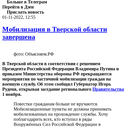
Больше в Телеграм
Перейти в Дзен
Прислать новость
01-11-2022, 12:55
Мобилизация в Тверской области
завершена
фото: Объясняем.РФ
В Тверской области в соответствии с решением
Президента Российской Федерации Владимира Путина и
приказом Министерства обороны РФ прекращаются
мероприятия по частичной мобилизации граждан на
военную службу. Об этом сообщил Губернатор Игорь
Руденя, открывая заседание регионального
Правительства
1 ноября.
Повестки гражданам больше не вручаются.
Мобилизационные пункты не должны принимать
мобилизованных на прохождение службы. Хочу
поблагодарить всех, кто вступил в ряды
Вооружённых Сил Российской Федерации в