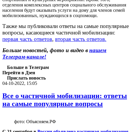
отделения комплексных центров социального обслуживания
населения будут оказывать услуги на дому для членов семей
мобилизованных, нуждающихся в соцпомощи.
Также мы публиковали ответы на самые популярные
вопросы, касающиеся частичной мобилизации:
первая часть ответов
,
вторая часть ответов.
Больше новостей, фото и видео в
нашем
Телеграм-канале!
Больше в Телеграм
Перейти в Дзен
Прислать новость
04-10-2022, 15:05
Все о частичной мобилизации: ответы
на самые популярные вопросы
фото: Объясняем.РФ
С 21 сентября в
России объявлена частичная мобилизация
.