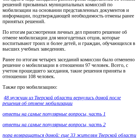
решений призывных муниципальных комиссий по
мобилизации на основании представленных документов и
информации, подтверждающей необходимость отмены ранее
принятых решений.
По итогам рассмотрения личных дел принято решение об
отмене мобилизации для многодетных отцов, которые
воспитывают троих и более детей, и граждан, обучающихся в
высших учебных заведениях.
Ранее по итогам четырех заседаний комиссии было отменено
решение о мобилизации в отношении 97 человек. Всего, с
учетом прошедшего заседания, такие решения приняты в
отношении 108 человек.
Также про мобилизацию:
48 мужчин из Тверской области вернулись домой после
решения об отмене мобилизации
ответы на самые популярные вопросы, часть 1
ответы на самые популярные вопросы, часть 2
пора возвращаться домой: еще 33 жителям Тверской области