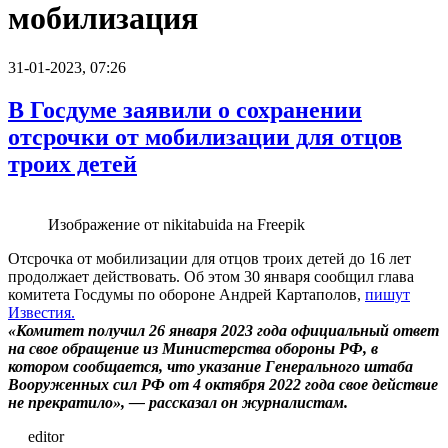
мобилизация
31-01-2023, 07:26
В Госдуме заявили о сохранении
отсрочки от мобилизации для отцов
троих детей
Изображение от nikitabuida на Freepik
Отсрочка от мобилизации для отцов троих детей до 16 лет
продолжает действовать. Об этом 30 января сообщил глава
комитета Госдумы по обороне Андрей Картаполов,
пишут
Известия.
«Комитет получил 26 января 2023 года официальный ответ
на свое обращение из Министерства обороны РФ, в
котором сообщается, что указание Генерального штаба
Вооруженных сил РФ от 4 октября 2022 года свое действие
не прекратило», — рассказал он журналистам.
editor