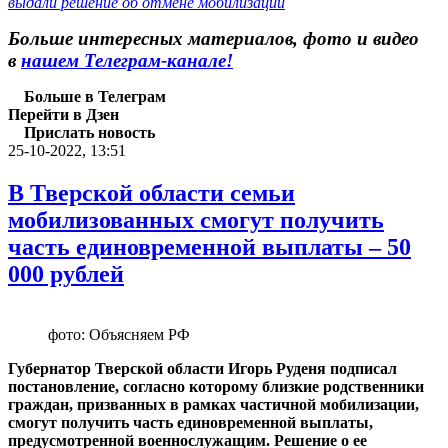
выдали решение об отмене мобилизации
Больше интересных материалов, фото и видео
в
нашем Телеграм-канале!
Больше в Телеграм
Перейти в Дзен
Прислать новость
25-10-2022, 13:51
В Тверской области семьи
мобилизованных смогут получить
часть единовременной выплаты – 50
000 рублей
фото: Объясняем РФ
Губернатор Тверской области Игорь Руденя подписал
постановление, согласно которому близкие родственники
граждан, призванных в рамках частичной мобилизации,
смогут получить часть единовременной выплаты,
предусмотренной военнослужащим. Решение о ее