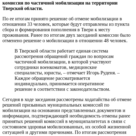
комиссия по частичной мобилизации на территории
Тверской области.
По ее итогам принято решение об отмене мобилизации в
отношении 33 человек, которые будут отправлены из пункта
сбора и формирования пополнения в Твери к месту
проживания. Ранее по итогам двух заседаний комиссии было
отменено решение о мобилизации в отношении 48 человек.
В Тверской области работает единая система
рассмотрения обращений граждан по вопросам
частичной мобилизации, в которой участвуют
сотрудники военкоматов, медицинские
специалисты, юристы, – отмечает Игорь Руденя. –
Каждое обращение рассматривается
индивидуально, принимается оперативное
решение в соответствии с законодательством.
Сегодня в ходе заседания рассмотрены ходатайства об отмене
решений призывных муниципальных комиссий по
мобилизации на основании представленных документов и
информации, подтверждающей необходимость отмены ранее
принятых решений комиссий в муниципалитетах в связи с
состоянием здоровья мобилизованных, их особой жизненной
ситуацией и другими причинами. По итогам рассмотрения