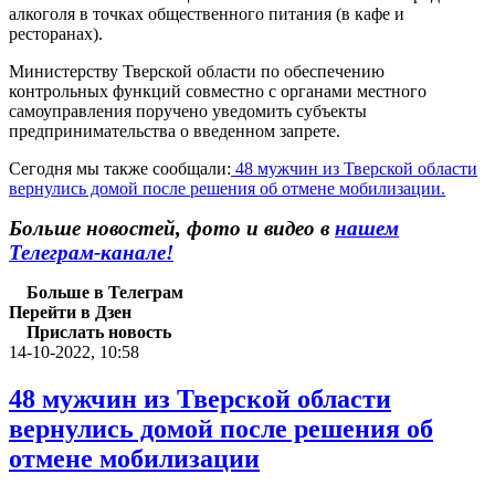
алкоголя в точках общественного питания (в кафе и
ресторанах).
Министерству Тверской области по обеспечению
контрольных функций совместно с органами местного
самоуправления поручено уведомить субъекты
предпринимательства о введенном запрете.
Сегодня мы также сообщали:
48 мужчин из Тверской области
вернулись домой после решения об отмене мобилизации.
Больше новостей, фото и видео в
нашем
Телеграм-канале!
Больше в Телеграм
Перейти в Дзен
Прислать новость
14-10-2022, 10:58
48 мужчин из Тверской области
вернулись домой после решения об
отмене мобилизации