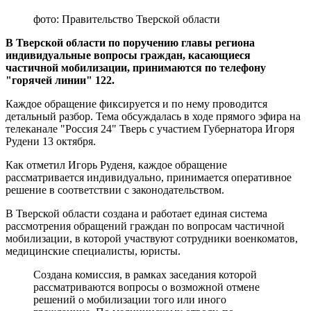
фото: Правительство Тверской области
В Тверской области по поручению главы региона
индивидуальные вопросы граждан, касающиеся
частичной мобилизации, принимаются по телефону
"горячей линии" 122.
Каждое обращение фиксируется и по нему проводится
детальный разбор. Тема обсуждалась в ходе прямого эфира на
телеканале "Россия 24" Тверь с участием Губернатора Игоря
Рудени 13 октября.
Как отметил Игорь Руденя, каждое обращение
рассматривается индивидуально, принимается оперативное
решение в соответствии с законодательством.
В Тверской области создана и работает единая система
рассмотрения обращений граждан по вопросам частичной
мобилизации, в которой участвуют сотрудники военкоматов,
медицинские специалисты, юристы.
Создана комиссия, в рамках заседания которой
рассматриваются вопросы о возможной отмене
решений о мобилизации того или иного