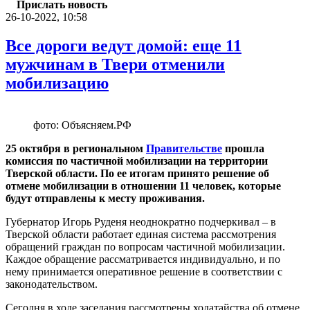
Прислать новость
26-10-2022, 10:58
Все дороги ведут домой: еще 11
мужчинам в Твери отменили
мобилизацию
фото: Объясняем.РФ
25 октября в региональном
Правительстве
прошла
комиссия по частичной мобилизации на территории
Тверской области. По ее итогам принято решение об
отмене мобилизации в отношении 11 человек, которые
будут отправлены к месту проживания.
Губернатор Игорь Руденя неоднократно подчеркивал – в
Тверской области работает единая система рассмотрения
обращений граждан по вопросам частичной мобилизации.
Каждое обращение рассматривается индивидуально, и по
нему принимается оперативное решение в соответствии с
законодательством.
Сегодня в ходе заседания рассмотрены ходатайства об отмене