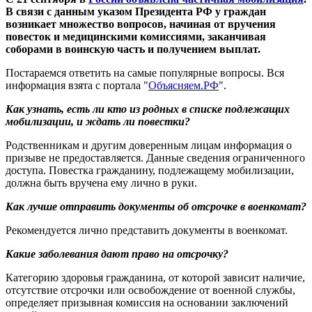
В связи с данным указом Президента РФ у граждан
возникает множество вопросов, начиная от вручения
повесток и медицинскими комиссиями, заканчивая
соборами в воинскую часть и получением выплат.
Постараемся ответить на самые популярные вопросы. Вся
информация взята с портала "
Объясняем.РФ
".
Как узнать, есть ли кто из родных в списке подлежащих
мобилизации, и ждать ли повестки?
Родственникам и другим доверенным лицам информация о
призыве не предоставляется. Данные сведения ограниченного
доступа. Повестка гражданину, подлежащему мобилизации,
должна быть вручена ему лично в руки.
Как лучше отправить документы об отсрочке в военкомат?
Рекомендуется лично представить документы в военкомат.
Какие заболевания дают право на отсрочку?
Категорию здоровья гражданина, от которой зависит наличие,
отсутствие отсрочки или освобождение от военной службы,
определяет призывная комиссия на основании заключений