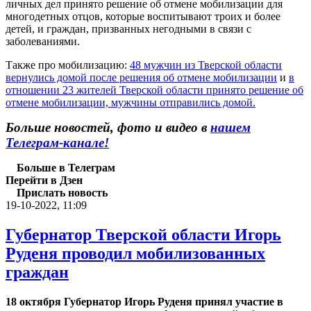
личных дел принято решение об отмене мобилизации для
многодетных отцов, которые воспитывают троих и более
детей, и граждан, призванных негодными в связи с
заболеваниями.
Также про мобилизацию:
48 мужчин из Тверской области
вернулись домой после решения об отмене мобилизации
и
в
отношении 23 жителей Тверской области принято решение об
отмене мобилизации, мужчины отправились домой.
Больше новостей, фото и видео в
нашем
Телеграм-канале!
Больше в Телеграм
Перейти в Дзен
Прислать новость
19-10-2022, 11:09
Губернатор Тверской области Игорь
Руденя проводил мобилизованных
граждан
18 октября Губернатор Игорь Руденя принял участие в