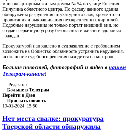
многоквартирным жилым домом № 54 по улице Евгения
Пичугина областного центра. По фасаду данного здания
обнаружены разрушения штукатурного слоя, кроме этого
провисания и выкрашивания незакрепленных кирпичей.
Подобные нарушения не только портят внешний вид, но
создает серьезную угрозу безопасности жизни и здоровью
граждан.
Прокуратурой направлено в суд заявление с требованием
возложить на Общество обязанность устранить нарушения,
исполнение судебного решения находится на контроле
Больше новостей, фотографий и видео в
нашем
Телеграм-канале!
Редактор
Больше в Телеграм
Перейти в Дзен
Прислать новость
19-01-2024, 15:50
Нет места свалке: прокуратура
Тверской области обнаружила