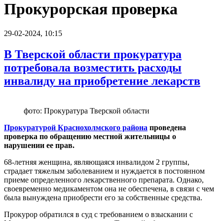
Прокурорская проверка
29-02-2024, 10:15
В Тверской области прокуратура
потребовала возместить расходы
инвалиду на приобретение лекарств
фото: Прокуратура Тверской области
Прокуратурой Краснохолмского района
проведена
проверка по обращению местной жительницы о
нарушении ее прав.
68-летняя женщина, являющаяся инвалидом 2 группы,
страдает тяжелым заболеванием и нуждается в постоянном
приеме определенного лекарственного препарата. Однако,
своевременно медикаментом она не обеспечена, в связи с чем
была вынуждена приобрести его за собственные средства.
Прокурор обратился в суд с требованием о взыскании с