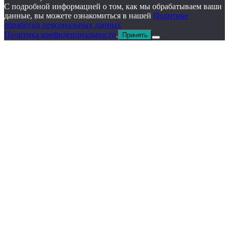
С подробной информацией о том, как мы обрабатываем ваши
данные, вы можете ознакомиться в нашей
Политике
обработки персональных данных
Политика конфиденциальности
.
Принять