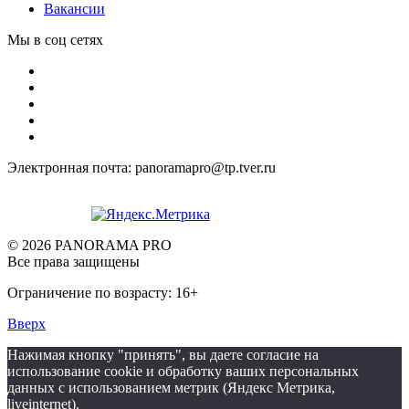
Вакансии
Мы в соц сетях
Электронная почта: panoramapro@tp.tver.ru
© 2026 PANORAMA PRO
Все права защищены
Ограничение по возрасту: 16+
Вверх
Нажимая кнопку "принять", вы даете согласие на
использование cookie и обработку ваших персональных
данных с использованием метрик (Яндекс Метрика,
liveinternet).