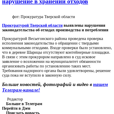
нарушение в хранении отходов
фот: Прокуратура Тверской области
Прокуратурой Тверской области
выявлены нарушения
законодательства об отходах производства и потребления
Прокуратурой Весьегонского района проведена проверка
исполнения законодательства о обращении с твердыми
коммунальными отходами. Входе проверки было установлено,
что в деревне Шарицы отсутствуют контейнерные площадки.
В связи с этим прокурором направлено в суд исковое
заявление о возложении на муниципалитет обязанности
организовать работы по установлению таких мест.
Требования надзорного органа были удовлетворены, решение
суда пока не вступило в законную силу.
Больше новостей, фотографий и видео в
нашем
Телеграм-канале!
Редактор
Больше в Телеграм
Перейти в Дзен
Прислать новость