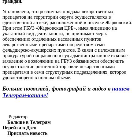
граждан.
Установлено, что розничная продажа лекарственных
препаратов на территории округа осуществляется в
единственной аптеке, расположенной в поселке Жарковский.
При этом ГБУЗ «Жарковская ЦРБ», имея лицензию на
указанный вид деятельности, не принимает мер к
обеспечению отдаленных населенных пунктов
лекарственными препаратами посредством семи
фельдшерско-акушерских пунктов. В связи с изложенным
прокуратурой направлено в суд административное исковое
заявление о возложении на ГБУЗ обязанности обеспечить
осуществление розничной торговли лекарственными
препаратами в семи структурных подразделениях, которое
удовлетворено в полном объеме.
Больше новостей, фотографий и видео в
нашем
Телеграм-канале!
Редактор
Больше в Телеграм
Перейти в Дзен
Прислать новость