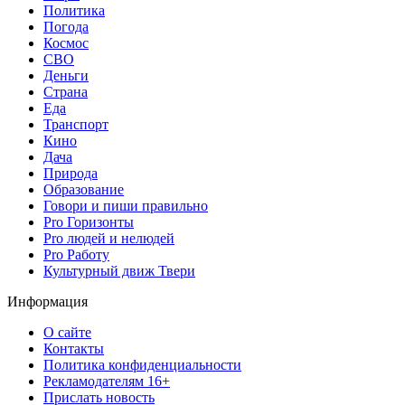
Политика
Погода
Космос
СВО
Деньги
Страна
Еда
Транспорт
Кино
Дача
Природа
Образование
Говори и пиши правильно
Pro Горизонты
Pro людей и нелюдей
Pro Работу
Культурный движ Твери
Информация
О сайте
Контакты
Политика конфиденциальности
Рекламодателям 16+
Прислать новость