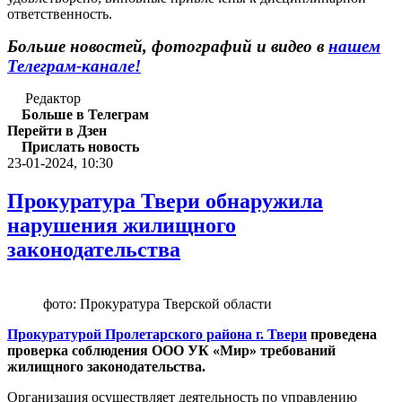
ответственность.
Больше новостей, фотографий и видео в
нашем
Телеграм-канале!
Редактор
Больше в Телеграм
Перейти в Дзен
Прислать новость
23-01-2024, 10:30
Прокуратура Твери обнаружила
нарушения жилищного
законодательства
фото: Прокуратура Тверской области
Прокуратурой Пролетарского района г. Твери
проведена
проверка соблюдения ООО УК «Мир» требований
жилищного законодательства.
Организация осуществляет деятельность по управлению