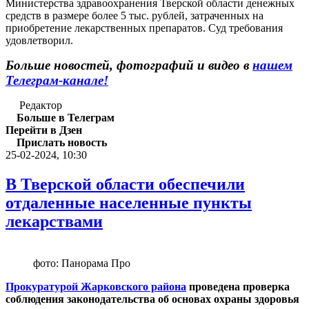
Министерства здравоохранения Тверской области денежных
средств в размере более 5 тыс. рублей, затраченных на
приобретение лекарственных препаратов. Суд требования
удовлетворил.
Больше новостей, фотографий и видео в
нашем
Телеграм-канале!
Редактор
Больше в Телеграм
Перейти в Дзен
Прислать новость
25-02-2024, 10:30
В Тверской области обеспечили
отдаленные населенные пункты
лекарствами
фото: Панорама Про
Прокуратурой Жарковского района
проведена проверка
соблюдения законодательства об основах охраны здоровья