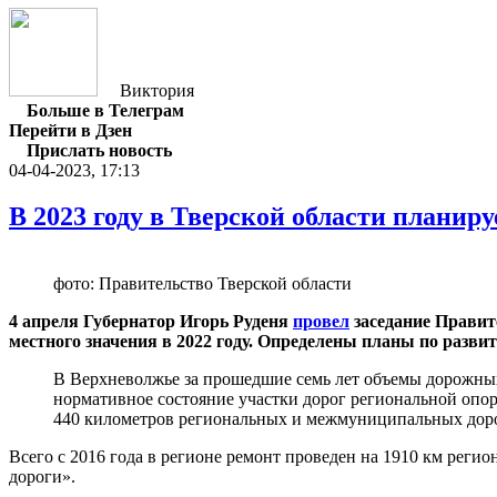
Виктория
Больше в Телеграм
Перейти в Дзен
Прислать новость
04-04-2023, 17:13
В 2023 году в Тверской области планир
фото: Правительство Тверской области
4 апреля Губернатор Игорь Руденя
провел
заседание Правит
местного значения в 2022 году. Определены планы по развит
В Верхневолжье за прошедшие семь лет объемы дорожных
нормативное состояние участки дорог региональной опо
440 километров региональных и межмуниципальных дорог 
Всего с 2016 года в регионе ремонт проведен на 1910 км рег
дороги».