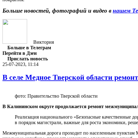
Больше новостей, фотографий и видео в
нашем Те
Виктория
Больше в Телеграм
Перейти в Дзен
Прислать новость
25-07-2023, 11:14
В селе Медное Тверской области ремон
фото: Правительство Тверской области
В Калининском округе продолжается ремонт межмуниципаль
Реализация национального «Безопасные качественные до
в порядок магистрали, важные для роста экономики, реше
Межмуниципальная дорога проходит по населенным пунктам Ме