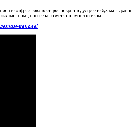
ностью отфрезеровано старое покрытие, устроено 6,3 км выравн
рожные знаки, нанесена разметка термопластиком.
леграм-канале!