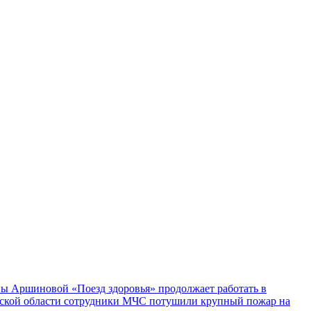
ы Аршиновой «Поезд здоровья» продолжает работать в
ской области сотрудники МЧС потушили крупный пожар на