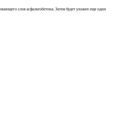
ивающего слоя асфальтобетона. Затем будет уложен еще один