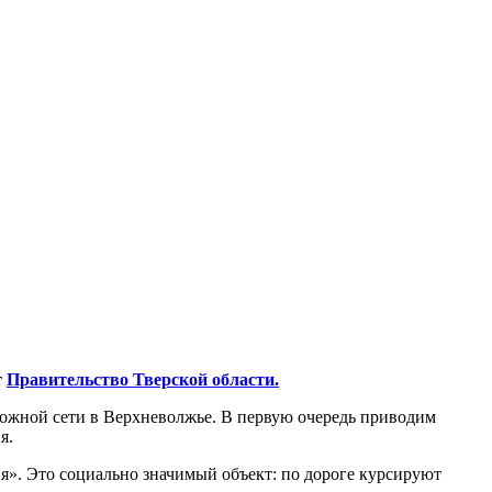
т
Правительство Тверской области.
рожной сети в Верхневолжье. В первую очередь приводим
я.
». Это социально значимый объект: по дороге курсируют