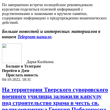
По завершению встречи полицейские рекомендовали
курсантам поделиться полезной информацией с
родственниками и знакомыми и вручили памятки,
содержащие информацию о предупреждении мошеннических
действий.
Больше новостей и интересных материалов в
нашем
Telegram-канале
.
Дарья Калёкина
Больше в Телеграм
Перейти в Дзен
Прислать новость
04-10-2022, 18:31
На территории Тверского суворовского
военного училища заложили капсулу
под строительство храма в честь св.
великомученика Георгия Победоносца