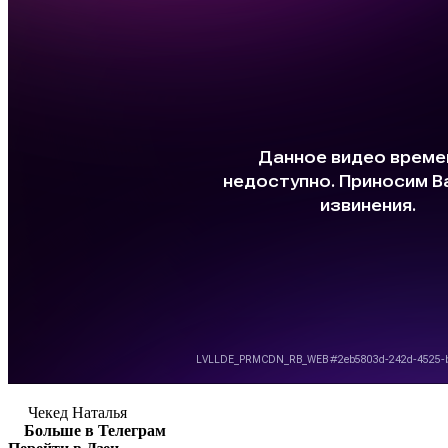
Чекед Наталья
Больше в Телеграм