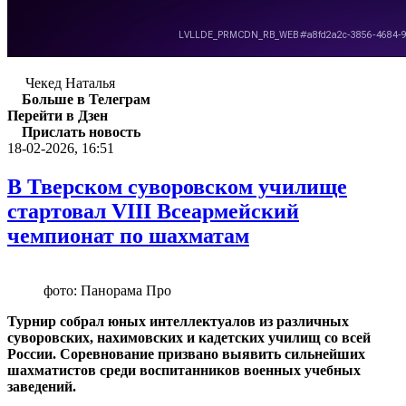
Чекед Наталья
Больше в Телеграм
Перейти в Дзен
Прислать новость
18-02-2026, 16:51
В Тверском суворовском училище
стартовал VIII Всеармейский
чемпионат по шахматам
фото: Панорама Про
Турнир собрал юных интеллектуалов из различных
суворовских, нахимовских и кадетских училищ со всей
России. Соревнование призвано выявить сильнейших
шахматистов среди воспитанников военных учебных
заведений.