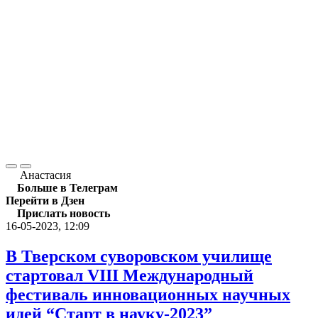
Анастасия
Больше в Телеграм
Перейти в Дзен
Прислать новость
16-05-2023, 12:09
В Тверском суворовском училище
стартовал VIII Международный
фестиваль инновационных научных
идей “Старт в науку-2023”