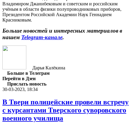
Владимиром Джанибековым и советским и российским
учёным в области физики полупроводниковых приборов,
Президентом Российской Академии Наук Геннадием
Красниковым.
Больше новостей и интересных материалов в
нашем
Telegram-канале
.
Дарья Калёкина
Больше в Телеграм
Перейти в Дзен
Прислать новость
30-03-2023, 18:34
В Твери полицейские провели встречу
с курсантами Тверского суворовского
военного училища