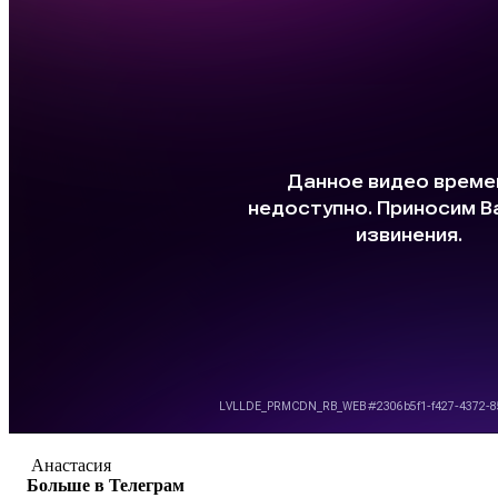
Анастасия
Больше в Телеграм