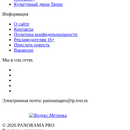
Культурный движ Твери
Информация
О сайте
Контакты
Политика конфиденциальности
Рекламодателям 16+
Прислать новость
Вакансии
Мы в соц сетях
Электронная почта: panoramapro@tp.tver.ru
© 2026 PANORAMA PRO