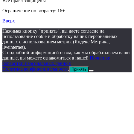
Все права защищены
Ограничение по возрасту: 16+
Вверх
Нажимая кнопку "принять", вы даете согласие на
использование cookie и обработку ваших персональных
данных с использованием метрик (Яндекс Метрика,
liveinternet).
С подробной информацией о том, как мы обрабатываем ваши
данные, вы можете ознакомиться в нашей
Политике
обработки персональных данных
Политика конфиденциальности
.
Принять