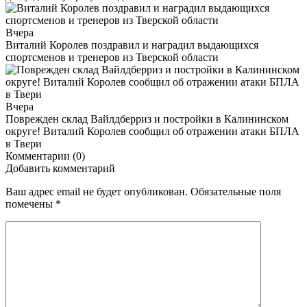
Вчера
Виталий Королев поздравил и наградил выдающихся
спортсменов и тренеров из Тверской области
Вчера
Поврежден склад Вайлдберриз и постройки в Калининском
округе! Виталий Королев сообщил об отражении атаки БПЛА
в Твери
Комментарии (0)
Добавить комментарий
Ваш адрес email не будет опубликован.
Обязательные поля
помечены
*