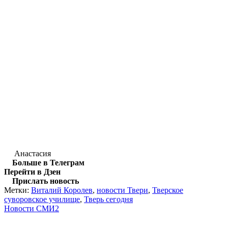
Анастасия
Больше в Телеграм
Перейти в Дзен
Прислать новость
Метки:
Виталий Королев
,
новости Твери
,
Тверское
суворовское училище
,
Тверь сегодня
Новости СМИ2