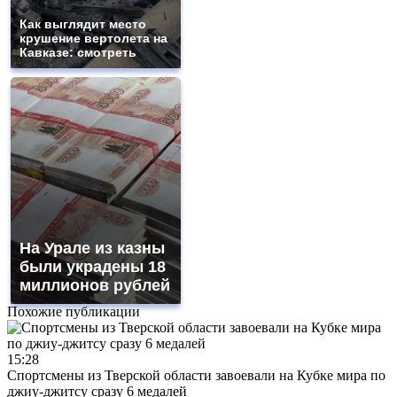
Как выглядит место
крушение вертолета на
Кавказе: смотреть
На Урале из казны
были украдены 18
миллионов рублей
Похожие публикации
15:28
Спортсмены из Тверской области завоевали на Кубке мира по
джиу-джитсу сразу 6 медалей