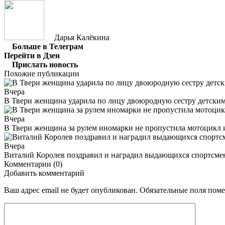
Дарья Калёкина
Больше в Телеграм
Перейти в Дзен
Прислать новость
Похожие публикации
Вчера
В Твери женщина ударила по лицу двоюродную сестру детски
Вчера
В Твери женщина за рулем иномарки не пропустила мотоцикл
Вчера
Виталий Королев поздравил и наградил выдающихся спортсмен
Комментарии (0)
Добавить комментарий
Ваш адрес email не будет опубликован.
Обязательные поля пом