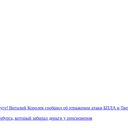
уге! Виталий Королев сообщил об отражении атаки БПЛА в Тве
нбурга, который забирал деньги у пенсионеров