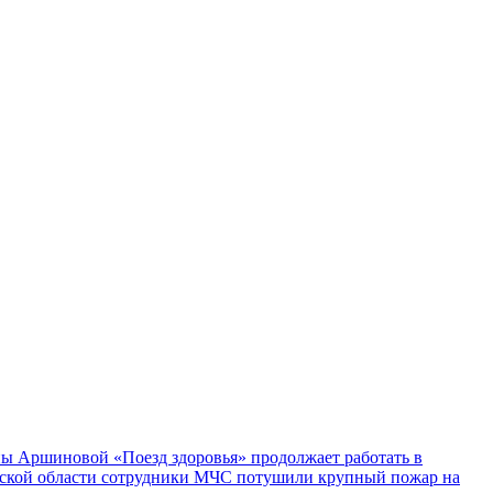
ы Аршиновой «Поезд здоровья» продолжает работать в
ской области сотрудники МЧС потушили крупный пожар на