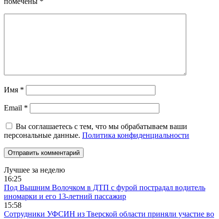
помечены
*
Имя
*
Email
*
Вы соглашаетесь с тем, что мы обрабатываем ваши
персональные данные.
Политика конфиденциальности
Лучшее за неделю
16:25
Под Вышним Волочком в ДТП с фурой пострадал водитель
иномарки и его 13-летний пассажир
15:58
Сотрудники УФСИН из Тверской области приняли участие во