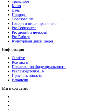
Транспорт
Кино
Дача
Природа
Образование
Говори и пиши правильно
Pro Горизонты
Pro людей и нелюдей
Pro Работу
Культурный движ Твери
Информация
О сайте
Контакты
Политика конфиденциальности
Рекламодателям 16+
Прислать новость
Вакансии
Мы в соц сетях