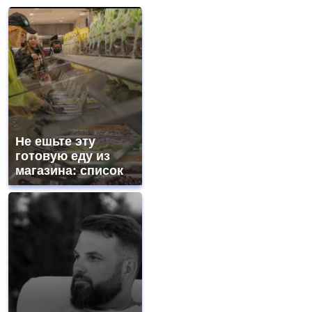
Не ешьте эту
готовую еду из
магазина: список