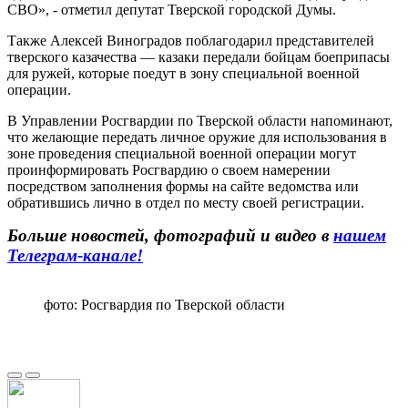
СВО», - отметил депутат Тверской городской Думы.
Также Алексей Виноградов поблагодарил представителей
тверского казачества — казаки передали бойцам боеприпасы
для ружей, которые поедут в зону специальной военной
операции.
В Управлении Росгвардии по Тверской области напоминают,
что желающие передать личное оружие для использования в
зоне проведения специальной военной операции могут
проинформировать Росгвардию о своем намерении
посредством заполнения формы на сайте ведомства или
обратившись лично в отдел по месту своей регистрации.
Больше новостей, фотографий и видео в
нашем
Телеграм-канале!
фото: Росгвардия по Тверской области