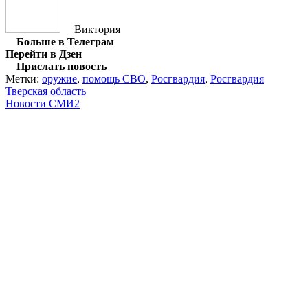
Виктория
Больше в Телеграм
Перейти в Дзен
Прислать новость
Метки:
оружие
,
помощь СВО
,
Росгвардия
,
Росгвардия
Тверская область
Новости СМИ2