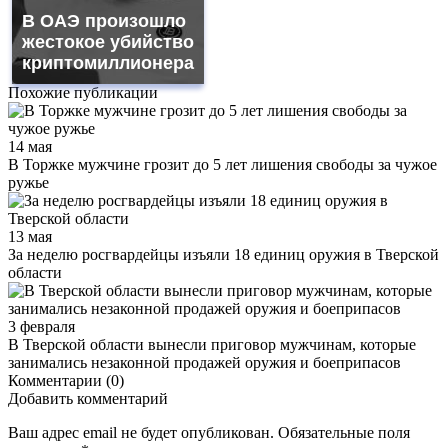
В ОАЭ произошло
жестокое убийство
криптомиллионера
Похожие публикации
14 мая
В Торжке мужчине грозит до 5 лет лишения свободы за чужое
ружье
13 мая
За неделю росгвардейцы изъяли 18 единиц оружия в Тверской
области
3 февраля
В Тверской области вынесли приговор мужчинам, которые
занимались незаконной продажей оружия и боеприпасов
Комментарии (0)
Добавить комментарий
Ваш адрес email не будет опубликован.
Обязательные поля