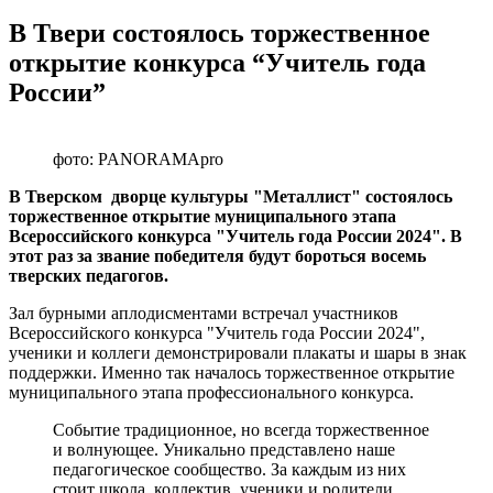
В Твери состоялось торжественное
открытие конкурса “Учитель года
России”
фото: PANORAMApro
В Тверском дворце культуры "Металлист" состоялось
торжественное открытие муниципального этапа
Всероссийского конкурса "Учитель года России 2024". В
этот раз за звание победителя будут бороться восемь
тверских педагогов.
Зал бурными аплодисментами встречал участников
Всероссийского конкурса "Учитель года России 2024",
ученики и коллеги демонстрировали плакаты и шары в знак
поддержки. Именно так началось торжественное открытие
муниципального этапа профессионального конкурса.
Событие традиционное, но всегда торжественное
и волнующее. Уникально представлено наше
педагогическое сообщество. За каждым из них
стоит школа, коллектив, ученики и родители.