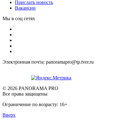
Прислать новость
Вакансии
Мы в соц сетях
Электронная почта: panoramapro@tp.tver.ru
© 2026 PANORAMA PRO
Все права защищены
Ограничение по возрасту: 16+
Вверх