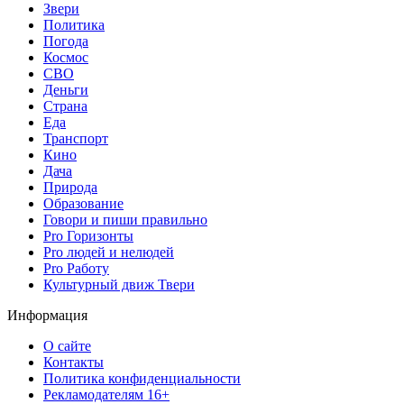
Звери
Политика
Погода
Космос
СВО
Деньги
Страна
Еда
Транспорт
Кино
Дача
Природа
Образование
Говори и пиши правильно
Pro Горизонты
Pro людей и нелюдей
Pro Работу
Культурный движ Твери
Информация
О сайте
Контакты
Политика конфиденциальности
Рекламодателям 16+