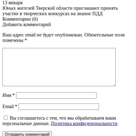
13 января
Юных жителей Тверской области приглашают принять
участие в творческих конкурсах на знание ПДД
Комментарии (0)
Добавить комментарий
Ваш адрес email не будет опубликован.
Обязательные поля
помечены
*
Имя
*
Email
*
Вы соглашаетесь с тем, что мы обрабатываем ваши
персональные данные.
Политика конфиденциальности