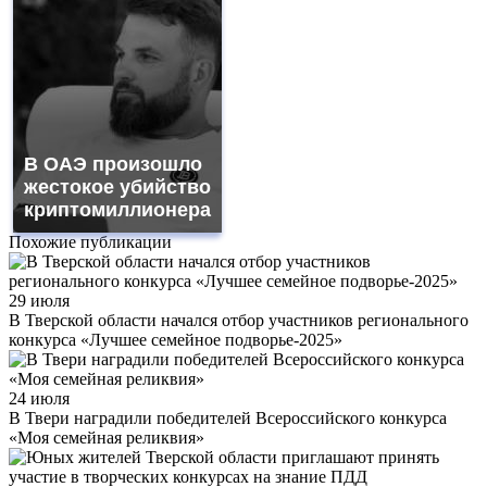
В ОАЭ произошло
жестокое убийство
криптомиллионера
Похожие публикации
29 июля
В Тверской области начался отбор участников регионального
конкурса «Лучшее семейное подворье-2025»
24 июля
В Твери наградили победителей Всероссийского конкурса
«Моя семейная реликвия»