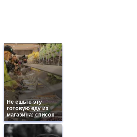
Не ешьте эту
готовую еду из
магазина: список