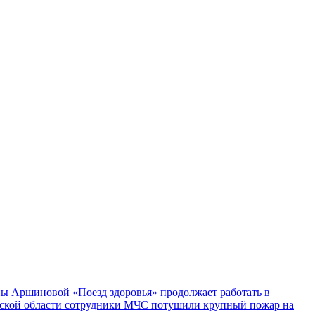
ы Аршиновой «Поезд здоровья» продолжает работать в
ской области сотрудники МЧС потушили крупный пожар на