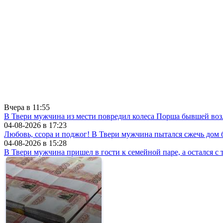
Вчера в
11:55
В Твери мужчина из мести повредил колеса Порша бывшей воз
04-08-2026 в
17:23
Любовь, ссора и поджог! В Твери мужчина пытался сжечь до
04-08-2026 в
15:28
В Твери мужчина пришел в гости к семейной паре, а остался с 