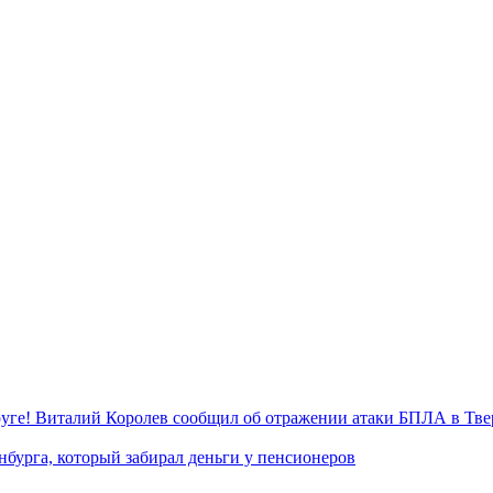
уге! Виталий Королев сообщил об отражении атаки БПЛА в Тве
нбурга, который забирал деньги у пенсионеров