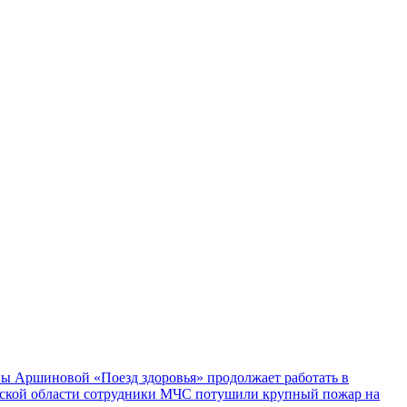
ы Аршиновой «Поезд здоровья» продолжает работать в
ской области сотрудники МЧС потушили крупный пожар на