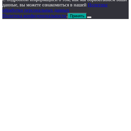
данные, вы можете ознакомиться в нашей
Политике
обработки персональных данных
Политика конфиденциальности
.
Принять