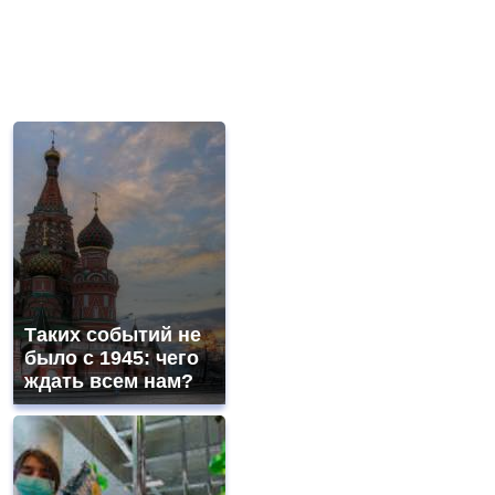
Таких событий не
было с 1945: чего
ждать всем нам?