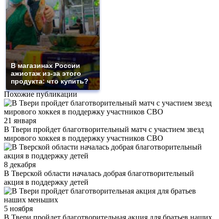
В магазинах России
ажиотаж из-за этого
продукта: что купить?
Похожие публикации
21 января
В Твери пройдет благотворительный матч с участием звезд
мирового хоккея в поддержку участников СВО
8 декабря
В Тверской области началась добрая благотворительный
акция в поддержку детей
5 ноября
В Твери пройдет благотворительная акция для братьев наших