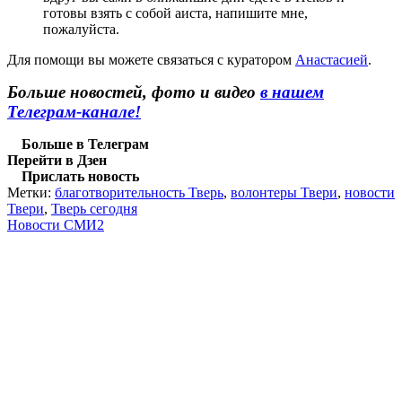
готовы взять с собой аиста, напишите мне,
пожалуйста.
Для помощи вы можете связаться с куратором
Анастасией
.
Больше новостей, фото и видео
в нашем
Телеграм-канале!
Больше в Телеграм
Перейти в Дзен
Прислать новость
Метки:
благотворительность Тверь
,
волонтеры Твери
,
новости
Твери
,
Тверь сегодня
Новости СМИ2