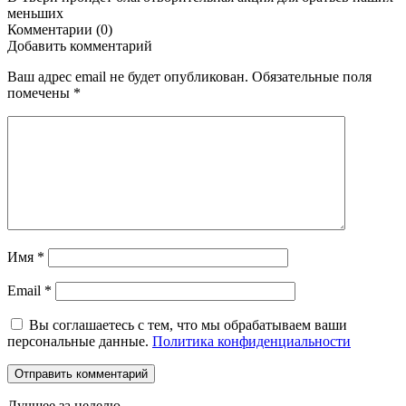
меньших
Комментарии (0)
Добавить комментарий
Ваш адрес email не будет опубликован.
Обязательные поля
помечены
*
Имя
*
Email
*
Вы соглашаетесь с тем, что мы обрабатываем ваши
персональные данные.
Политика конфиденциальности
Лучшее за неделю