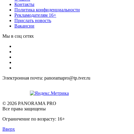
Контакты
Политика конфиденциальности
Рекламодателям 16+
Прислать новость
Вакансии
Мы в соц сетях
Электронная почта: panoramapro@tp.tver.ru
© 2026 PANORAMA PRO
Все права защищены
Ограничение по возрасту: 16+
Вверх