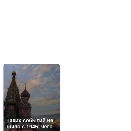
Таких событий не
было с 1945: чего