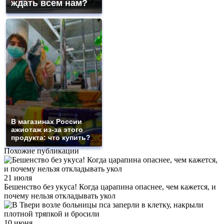
ждать всем нам?
В магазинах России
ажиотаж из-за этого
продукта: что купить?
Похожие публикации
21 июля
Бешенство без укуса! Когда царапина опаснее, чем кажется, и
почему нельзя откладывать укол
10 июня