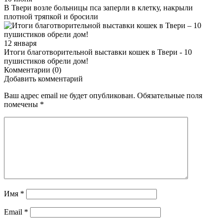
В Твери возле больницы пса заперли в клетку, накрыли
плотной тряпкой и бросили
12 января
Итоги благотворительной выставки кошек в Твери - 10
пушистиков обрели дом!
Комментарии (0)
Добавить комментарий
Ваш адрес email не будет опубликован.
Обязательные поля
помечены
*
Имя
*
Email
*