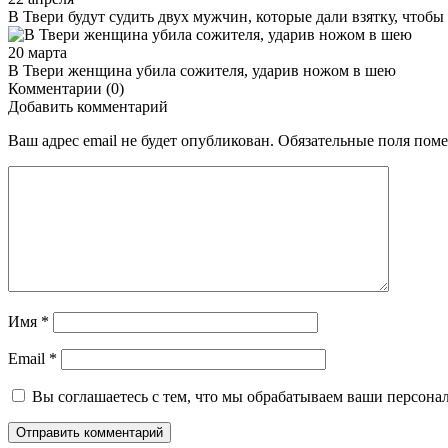
В Твери будут судить двух мужчин, которые дали взятку, чтобы
20 марта
В Твери женщина убила сожителя, ударив ножом в шею
Комментарии (0)
Добавить комментарий
Ваш адрес email не будет опубликован.
Обязательные поля пом
Имя
*
Email
*
Вы соглашаетесь с тем, что мы обрабатываем ваши персона