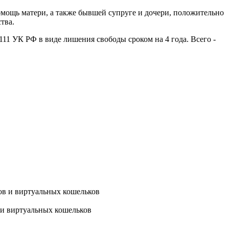
омощь матери, а также бывшей супруге и дочери, положительно
тва.
 111 УК РФ в виде лишения свободы сроком на 4 года. Всего -
 и виртуальных кошельков