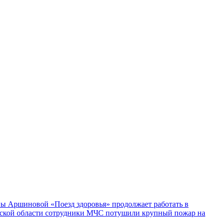
ы Аршиновой «Поезд здоровья» продолжает работать в
ской области сотрудники МЧС потушили крупный пожар на