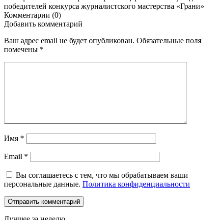
победителей конкурса журналистского мастерства «Грани»
Комментарии (0)
Добавить комментарий
Ваш адрес email не будет опубликован.
Обязательные поля
помечены
*
Имя
*
Email
*
Вы соглашаетесь с тем, что мы обрабатываем ваши
персональные данные.
Политика конфиденциальности
Лучшее за неделю