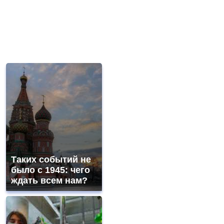
Таких событий не
было с 1945: чего
ждать всем нам?