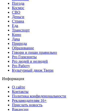
Погода
Космос
СВО
Деньги
Страна
Еда
Транспорт
Кино
Дача
Природа
Образование
Говори и пиши правильно
Pro Горизонты
Pro людей и нелюдей
Pro Работу
Культурный движ Твери
Информация
О сайте
Контакты
Политика конфиденциальности
Рекламодателям 16+
Прислать новость
Вакансии