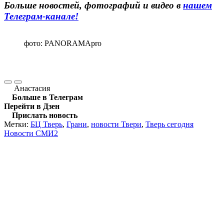
Больше новостей, фотографий и видео в
нашем
Телеграм-канале!
фото: PANORAMApro
Анастасия
Больше в Телеграм
Перейти в Дзен
Прислать новость
Метки:
БЦ Тверь
,
Грани
,
новости Твери
,
Тверь сегодня
Новости СМИ2