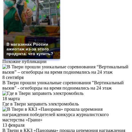
В магазинах России
ажиотаж из-за этого
продукта: что купить?
Похожие публикации
8 сентября
В Твери прошли уникальные соревнования "Вертикальный
вызов" - огнеборцы на время поднимались на 24 этаж
18 марта
Где в Твери заправить электромобиль
13 февраля
В Твери в ККЗ «Панорама» прошла церемония награждения