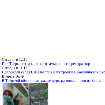
Сегодня в
12:15
Под Тверью из-за короткого замыкания сгорел трактор
Сегодня в
11:12
Поврежден склад Вайлдберриз и постройки в Калининском окр
Вчера в
16:49
В Тверской области задержали курьера мошенников из Екатери