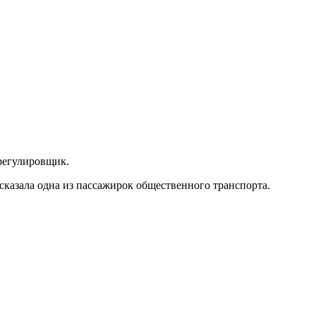
 регулировщик.
ассказала одна из пассажирок общественного транспорта.