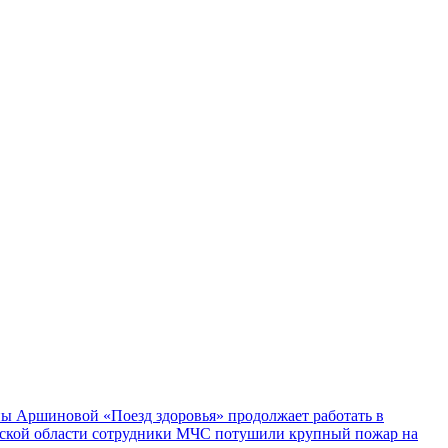
ы Аршиновой «Поезд здоровья» продолжает работать в
ской области сотрудники МЧС потушили крупный пожар на