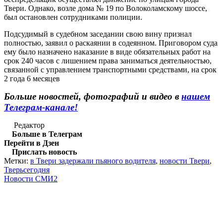
Твери. Однако, возле дома № 19 по Волоколамскому шоссе,
был остановлен сотрудниками полиции.
Подсудимый в судебном заседании свою вину признал
полностью, заявил о раскаянии в содеянном. Приговором суда
ему было назначено наказание в виде обязательных работ на
срок 240 часов с лишением права заниматься деятельностью,
связанной с управлением транспортными средствами, на срок
2 года 6 месяцев
Больше новостей, фотографий и видео в
нашем
Телеграм-канале!
Редактор
Больше в Телеграм
Перейти в Дзен
Прислать новость
Метки:
в Твери задержали пьяного водителя
,
новости Твери
,
Тверьсегодня
Новости СМИ2