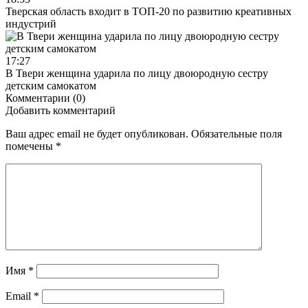
Тверская область входит в ТОП-20 по развитию креативных
индустрий
17:27
В Твери женщина ударила по лицу двоюродную сестру
детским самокатом
Комментарии (0)
Добавить комментарий
Ваш адрес email не будет опубликован.
Обязательные поля
помечены
*
Имя
*
Email
*