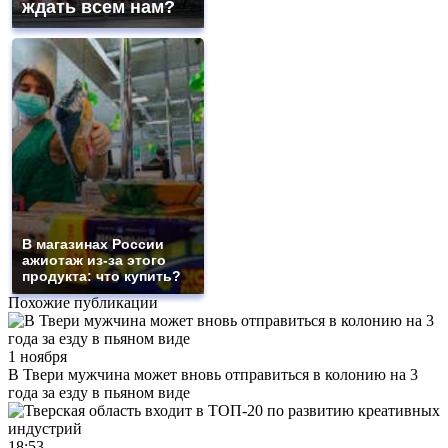
ждать всем нам?
В магазинах России
ажиотаж из-за этого
продукта: что купить?
Похожие публикации
1 ноября
В Твери мужчина может вновь отправиться в колонию на 3
года за езду в пьяном виде
18:53