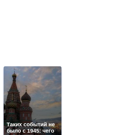
Таких событий не
было с 1945: чего