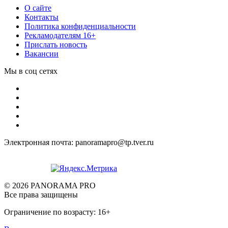
О сайте
Контакты
Политика конфиденциальности
Рекламодателям 16+
Прислать новость
Вакансии
Мы в соц сетях
Электронная почта: panoramapro@tp.tver.ru
© 2026 PANORAMA PRO
Все права защищены
Ограничение по возрасту: 16+