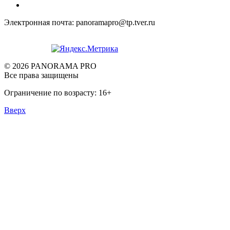
Электронная почта: panoramapro@tp.tver.ru
© 2026 PANORAMA PRO
Все права защищены
Ограничение по возрасту: 16+
Вверх