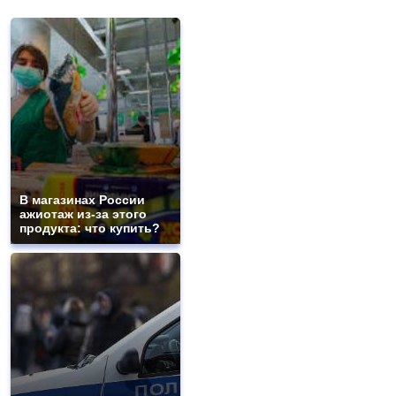
В магазинах России
ажиотаж из-за этого
продукта: что купить?