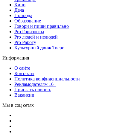
Кино
Дача
Природа
Образование
Говори и пиши правильно
Pro Горизонты
Pro людей и нелюдей
Pro Работу
Культурный движ Твери
Информация
О сайте
Контакты
Политика конфиденциальности
Рекламодателям 16+
Прислать новость
Вакансии
Мы в соц сетях