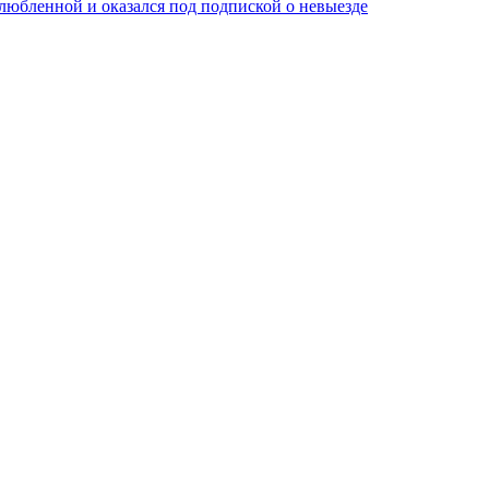
любленной и оказался под подпиской о невыезде