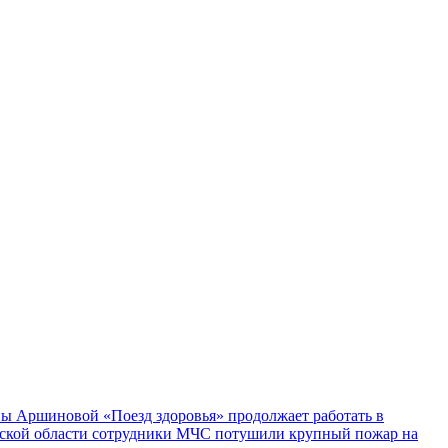
ы Аршиновой «Поезд здоровья» продолжает работать в
ской области сотрудники МЧС потушили крупный пожар на