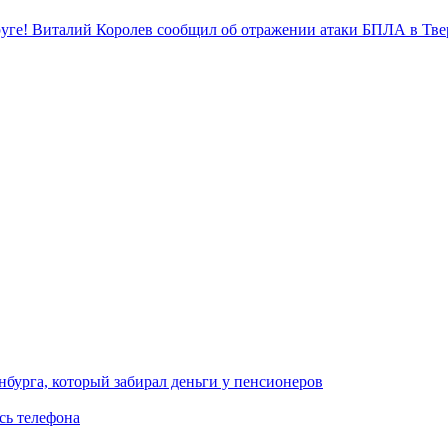
уге! Виталий Королев сообщил об отражении атаки БПЛА в Тве
нбурга, который забирал деньги у пенсионеров
сь телефона