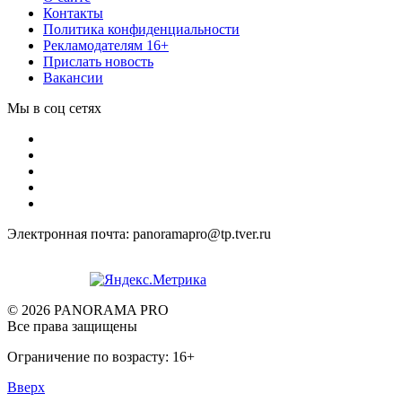
Контакты
Политика конфиденциальности
Рекламодателям 16+
Прислать новость
Вакансии
Мы в соц сетях
Электронная почта: panoramapro@tp.tver.ru
© 2026 PANORAMA PRO
Все права защищены
Ограничение по возрасту: 16+
Вверх