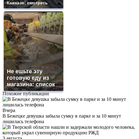
Кавказе: смотреть
Не ешьте эту
готовую еду из
магазина: список
Похожие публикации
Вчера
В Бежецке девушка забыла сумку в парке и за 10 минут
лишилась телефона
3 августа