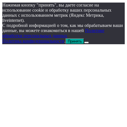
Нажимая кнопку "принять", вы даете согласие на
использование cookie и обработку ваших персональных
данных с использованием метрик (Яндекс Метрика,
liveinternet).
С подробной информацией о том, как мы обрабатываем ваши
данные, вы можете ознакомиться в нашей
Политике
обработки персональных данных
Политика конфиденциальности
.
Принять