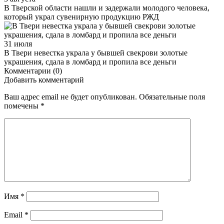
В Тверской области нашли и задержали молодого человека,
который украл сувенирную продукцию РЖД
31 июля
В Твери невестка украла у бывшей свекрови золотые
украшения, сдала в ломбард и пропила все деньги
Комментарии (0)
Добавить комментарий
Ваш адрес email не будет опубликован.
Обязательные поля
помечены
*
Имя
*
Email
*