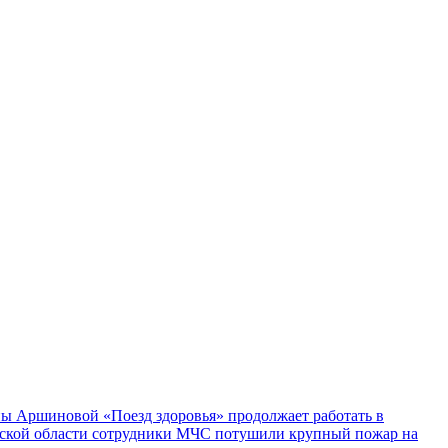
ы Аршиновой «Поезд здоровья» продолжает работать в
ской области сотрудники МЧС потушили крупный пожар на