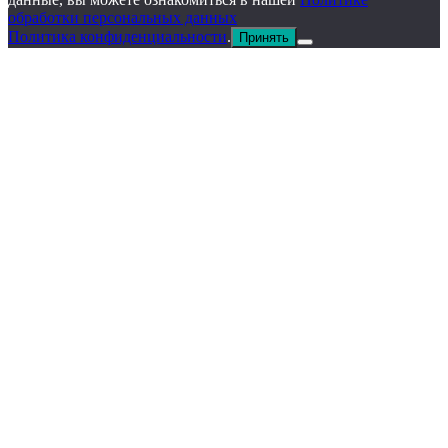
обработки персональных данных
Политика конфиденциальности
.
Принять