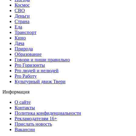
Космос
СВО
Деньги
Страна
Еда
Транспорт
Кино
Дача
Природа
Образование
Говори и пиши правильно
Pro Горизонты
Pro людей и нелюдей
Pro Работу
Культурный движ Твери
Информация
О сайте
Контакты
Политика конфиденциальности
Рекламодателям 16+
Прислать новость
Вакансии