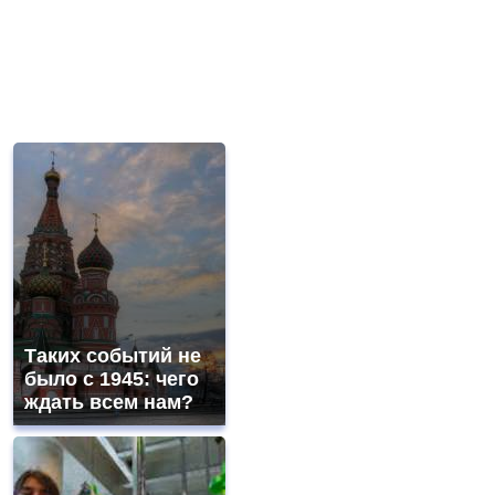
Таких событий не
было с 1945: чего
ждать всем нам?