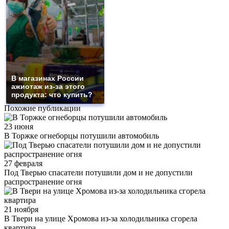
В магазинах России
ажиотаж из-за этого
продукта: что купить?
Похожие публикации
23 июня
В Торжке огнеборцы потушили автомобиль
27 февраля
Под Тверью спасатели потушили дом и не допустили
распространение огня
21 ноября
В Твери на улице Хромова из-за холодильника сгорела
квартира