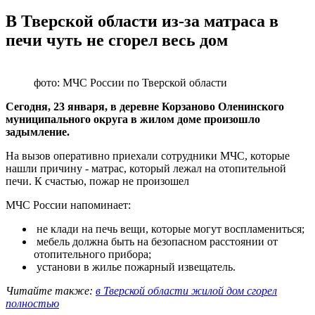
В Тверской области из-за матраса в
печи чуть не сгорел весь дом
фото: МЧС России по Тверской области
Сегодня, 23 января, в деревне Корзаново Оленинского
муниципального округа в жилом доме произошло
задымление.
На вызов оперативно приехали сотрудники МЧС, которые
нашли причину - матрас, который лежал на отопительной
печи. К счастью, пожар не произошел
МЧС России напоминает:
не клади на печь вещи, которые могут воспламениться;
мебель должна быть на безопасном расстоянии от
отопительного прибора;
установи в жилье пожарный извещатель.
Читайте также:
в Тверской области жилой дом сгорел
полностью