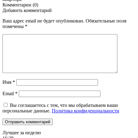
Комментарии (0)
Добавить комментарий
Ваш адрес email не будет опубликован.
Обязательные поля
помечены
*
Имя
*
Email
*
Вы соглашаетесь с тем, что мы обрабатываем ваши
персональные данные.
Политика конфиденциальности
Лучшее за неделю