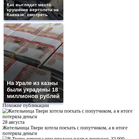
Как выглядит место
крушение вертолета на
Кавказе: смотреть
На Урале из казны
были украдены 18
миллионов рублей
Похожие публикации
28 августа
Жительница Твери хотела поехать с попутчиком, а в итоге
потеряла деньги