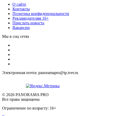
О сайте
Контакты
Политика конфиденциальности
Рекламодателям 16+
Прислать новость
Вакансии
Мы в соц сетях
Электронная почта: panoramapro@tp.tver.ru
© 2026 PANORAMA PRO
Все права защищены
Ограничение по возрасту: 16+