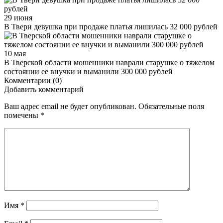
29 июня
В Твери девушка при продаже платья лишилась 32 000 рублей
10 мая
В Тверской области мошенники наврали старушке о тяжелом
состоянии ее внучки и выманили 300 000 рублей
Комментарии (0)
Добавить комментарий
Ваш адрес email не будет опубликован.
Обязательные поля
помечены
*
Имя
*