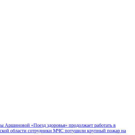
ы Аршиновой «Поезд здоровья» продолжает работать в
ской области сотрудники МЧС потушили крупный пожар на