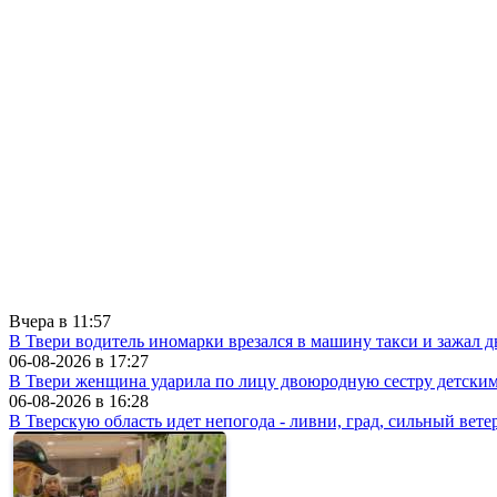
Вчера в
11:57
В Твери водитель иномарки врезался в машину такси и зажал д
06-08-2026 в
17:27
В Твери женщина ударила по лицу двоюродную сестру детски
06-08-2026 в
16:28
В Тверскую область идет непогода - ливни, град, сильный вете