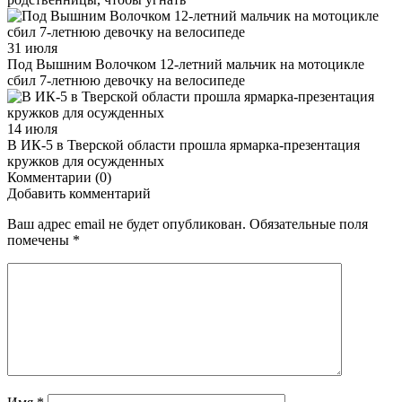
31 июля
Под Вышним Волочком 12-летний мальчик на мотоцикле
сбил 7-летнюю девочку на велосипеде
14 июля
В ИК-5 в Тверской области прошла ярмарка-презентация
кружков для осужденных
Комментарии (0)
Добавить комментарий
Ваш адрес email не будет опубликован.
Обязательные поля
помечены
*