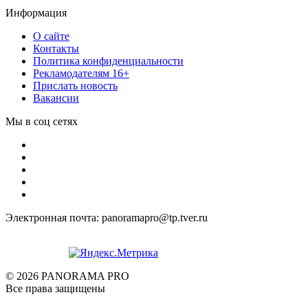
Информация
О сайте
Контакты
Политика конфиденциальности
Рекламодателям 16+
Прислать новость
Вакансии
Мы в соц сетях
Электронная почта: panoramapro@tp.tver.ru
© 2026 PANORAMA PRO
Все права защищены