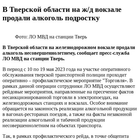
В Тверской области на ж/д вокзале
продали алкоголь подростку
Фото: ЛО МВД на станции Тверь
В Тверской области на железнодорожном вокзале продали
алкоголь несовершеннолетнему, сообщает пресс-служба
ЛО МВД на станции Тверь.
В период с 10 по 19 мая 2023 года на участке оперативного
обслуживания тверской транспортной полиции проходит
оперативно – профилактическое мероприятие "Торговля». В
рамках данной операции сотрудники ЛО МВД осуществляют
рейдовые мероприятия, направленные на пресечение фактов
несанкционированной торговли в электропоездах, на
железнодорожных станциях и вокзалах. Особое внимание
обращается на законность реализации алкогольной продукции
в вагонах-ресторанах поездов, а также на факты незаконной
реализации алкогольной и табачной продукции
несовершеннолетним на объектах транспорта.
Так, в рамках профилактического рейда, в точке общепита