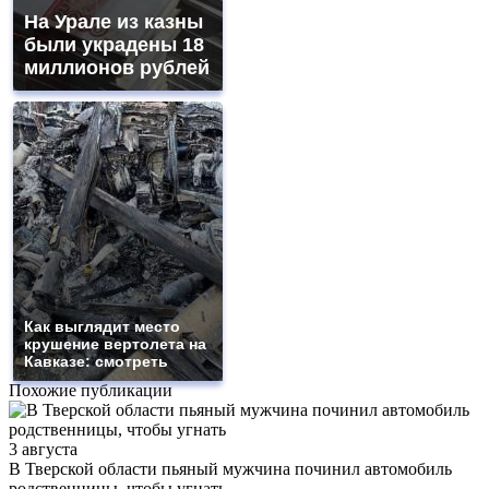
На Урале из казны
были украдены 18
миллионов рублей
Как выглядит место
крушение вертолета на
Кавказе: смотреть
Похожие публикации
3 августа
В Тверской области пьяный мужчина починил автомобиль
родственницы, чтобы угнать