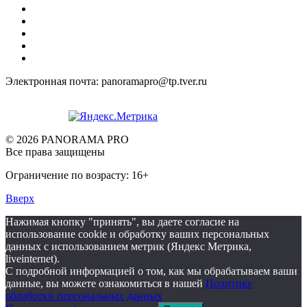
Электронная почта: panoramapro@tp.tver.ru
© 2026 PANORAMA PRO
Все права защищены
Ограничение по возрасту: 16+
Вверх
Нажимая кнопку "принять", вы даете согласие на
использование cookie и обработку ваших персональных
данных с использованием метрик (Яндекс Метрика,
liveinternet).
С подробной информацией о том, как мы обрабатываем ваши
данные, вы можете ознакомиться в нашей
Политике
обработки персональных данных