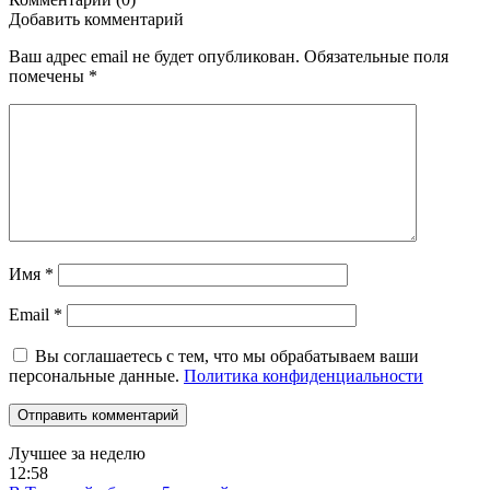
Добавить комментарий
Ваш адрес email не будет опубликован.
Обязательные поля
помечены
*
Имя
*
Email
*
Вы соглашаетесь с тем, что мы обрабатываем ваши
персональные данные.
Политика конфиденциальности
Лучшее за неделю
12:58