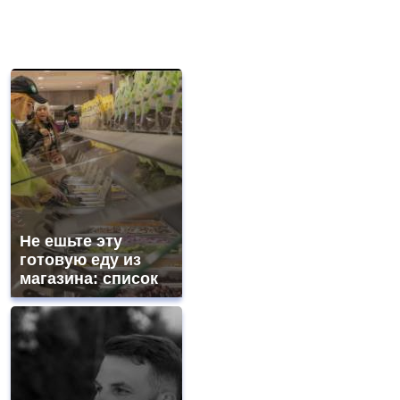
Не ешьте эту
готовую еду из
магазина: список