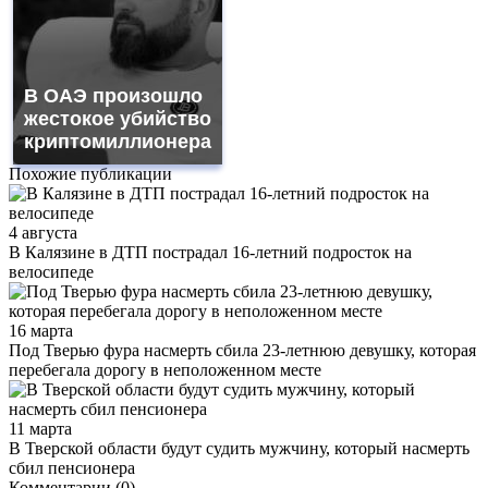
В ОАЭ произошло
жестокое убийство
криптомиллионера
Похожие публикации
4 августа
В Калязине в ДТП пострадал 16-летний подросток на
велосипеде
16 марта
Под Тверью фура насмерть сбила 23-летнюю девушку, которая
перебегала дорогу в неположенном месте
11 марта
В Тверской области будут судить мужчину, который насмерть
сбил пенсионера
Комментарии (0)