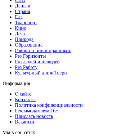
СВО
Деньги
Страна
Еда
Транспорт
Кино
Дача
Природа
Образование
Говори и пиши правильно
Pro Горизонты
Pro людей и нелюдей
Pro Работу
Культурный движ Твери
Информация
О сайте
Контакты
Политика конфиденциальности
Рекламодателям 16+
Прислать новость
Вакансии
Мы в соц сетях