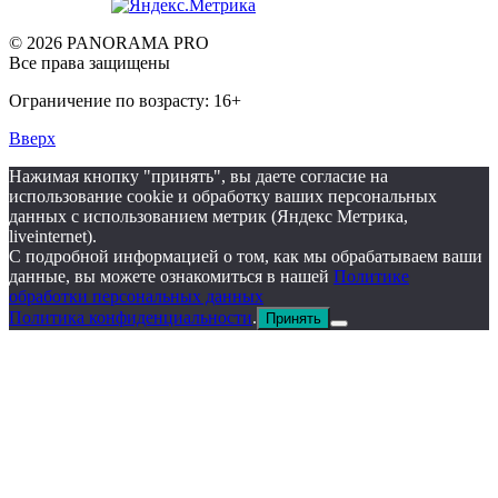
© 2026 PANORAMA PRO
Все права защищены
Ограничение по возрасту: 16+
Вверх
Нажимая кнопку "принять", вы даете согласие на
использование cookie и обработку ваших персональных
данных с использованием метрик (Яндекс Метрика,
liveinternet).
С подробной информацией о том, как мы обрабатываем ваши
данные, вы можете ознакомиться в нашей
Политике
обработки персональных данных
Политика конфиденциальности
.
Принять