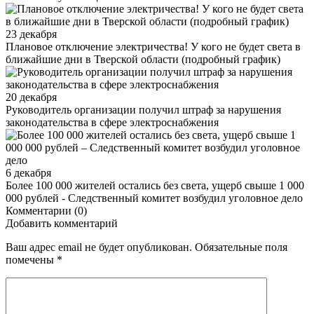
23 декабря
Плановое отключение электричества! У кого не будет света в
ближайшие дни в Тверской области (подробный график)
20 декабря
Руководитель организации получил штраф за нарушения
законодательства в сфере электроснабжения
6 декабря
Более 100 000 жителей остались без света, ущерб свыше 1 000
000 рублей - Следственный комитет возбудил уголовное дело
Комментарии (0)
Добавить комментарий
Ваш адрес email не будет опубликован.
Обязательные поля
помечены
*