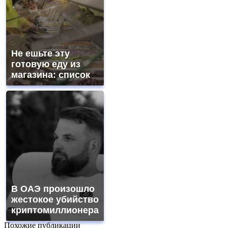
Не ешьте эту
готовую еду из
магазина: список
В ОАЭ произошло
жестокое убийство
криптомиллионера
Похожие публикации