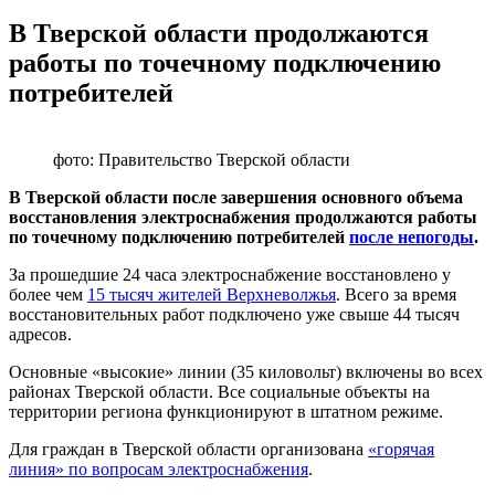
В Тверской области продолжаются
работы по точечному подключению
потребителей
фото: Правительство Тверской области
В Тверской области после завершения основного объема
восстановления электроснабжения продолжаются работы
по точечному подключению потребителей
после непогоды
.
За прошедшие 24 часа электроснабжение восстановлено у
более чем
15 тысяч жителей Верхневолжья
. Всего за время
восстановительных работ подключено уже свыше 44 тысяч
адресов.
Основные «высокие» линии (35 киловольт) включены во всех
районах Тверской области. Все социальные объекты на
территории региона функционируют в штатном режиме.
Для граждан в Тверской области организована
«горячая
линия» по вопросам электроснабжения
.