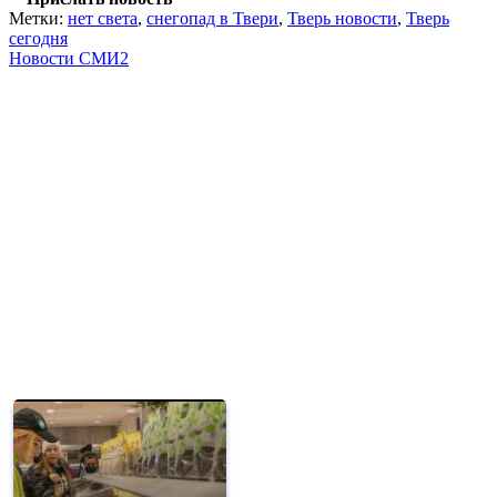
Метки:
нет света
,
снегопад в Твери
,
Тверь новости
,
Тверь
сегодня
Новости СМИ2