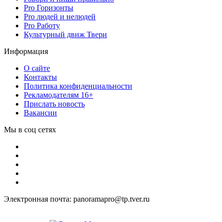
Pro Горизонты
Pro людей и нелюдей
Pro Работу
Культурный движ Твери
Информация
О сайте
Контакты
Политика конфиденциальности
Рекламодателям 16+
Прислать новость
Вакансии
Мы в соц сетях
Электронная почта: panoramapro@tp.tver.ru