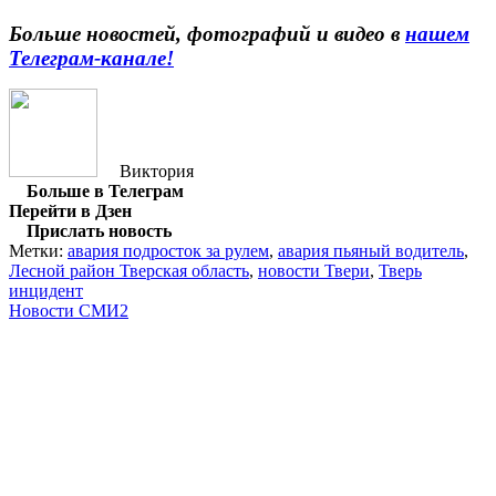
Больше новостей, фотографий и видео в
нашем
Телеграм-канале!
Виктория
Больше в Телеграм
Перейти в Дзен
Прислать новость
Метки:
авария подросток за рулем
,
авария пьяный водитель
,
Лесной район Тверская область
,
новости Твери
,
Тверь
инцидент
Новости СМИ2