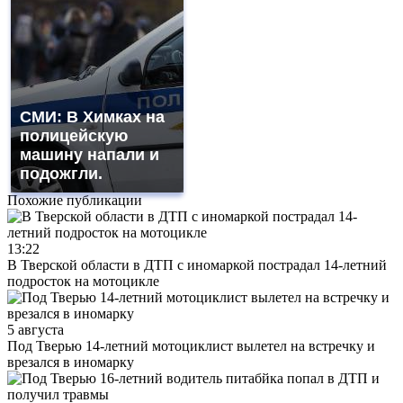
СМИ: В Химках на
полицейскую
машину напали и
подожгли.
Похожие публикации
13:22
В Тверской области в ДТП с иномаркой пострадал 14-летний
подросток на мотоцикле
5 августа
Под Тверью 14-летний мотоциклист вылетел на встречку и
врезался в иномарку