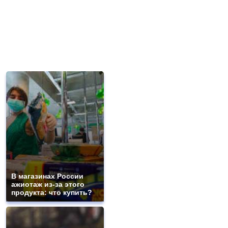
В магазинах России
ажиотаж из-за этого
продукта: что купить?