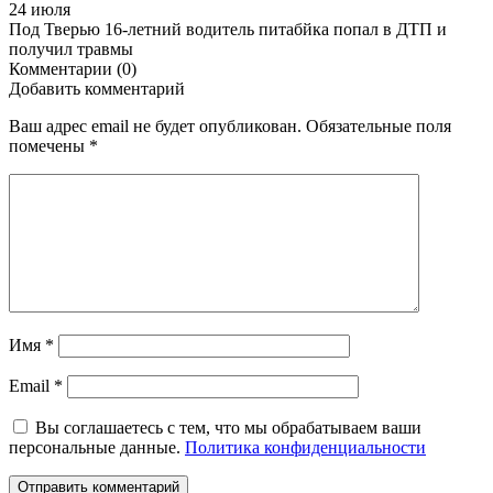
24 июля
Под Тверью 16-летний водитель питабйка попал в ДТП и
получил травмы
Комментарии (0)
Добавить комментарий
Ваш адрес email не будет опубликован.
Обязательные поля
помечены
*
Имя
*
Email
*
Вы соглашаетесь с тем, что мы обрабатываем ваши
персональные данные.
Политика конфиденциальности