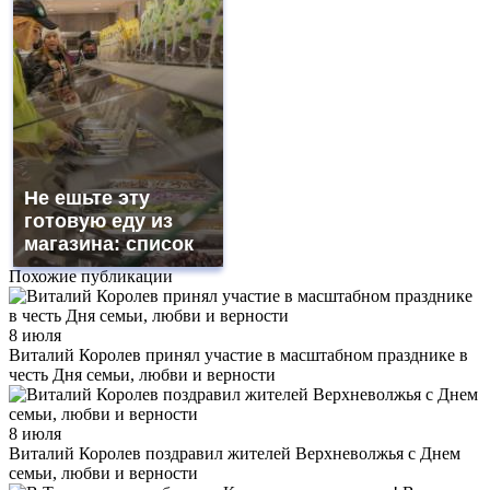
Не ешьте эту
готовую еду из
магазина: список
Похожие публикации
8 июля
Виталий Королев принял участие в масштабном празднике в
честь Дня семьи, любви и верности
8 июля
Виталий Королев поздравил жителей Верхневолжья с Днем
семьи, любви и верности