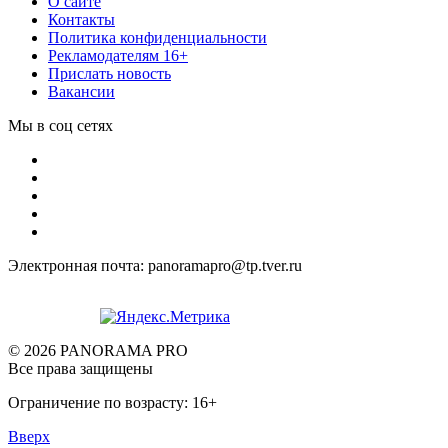
О сайте
Контакты
Политика конфиденциальности
Рекламодателям 16+
Прислать новость
Вакансии
Мы в соц сетях
Электронная почта: panoramapro@tp.tver.ru
© 2026 PANORAMA PRO
Все права защищены
Ограничение по возрасту: 16+
Вверх