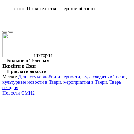
фото: Правительство Тверской области
Виктория
Больше в Телеграм
Перейти в Дзен
Прислать новость
Метки:
День семьи любви и верности
,
куда сходить в Твери
,
культурные новости в Твери
,
мероприятия в Твери
,
Тверь
сегодня
Новости СМИ2