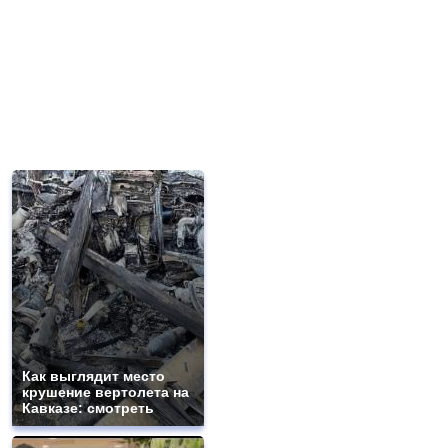
Как выглядит место
крушение вертолета на
Кавказе: смотреть