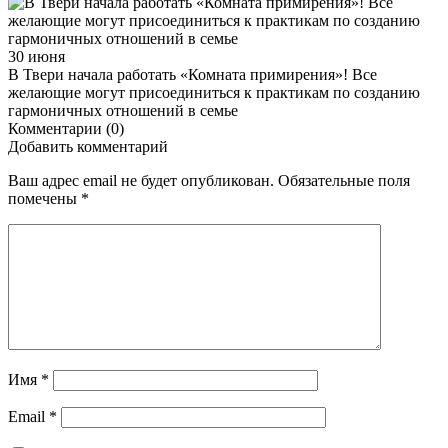
30 июня
В Твери начала работать «Комната примирения»! Все
желающие могут присоединиться к практикам по созданию
гармоничных отношений в семье
Комментарии (0)
Добавить комментарий
Ваш адрес email не будет опубликован.
Обязательные поля
помечены
*
Имя
*
Email
*