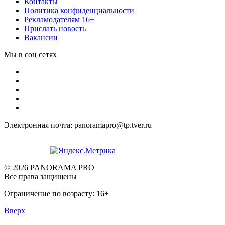
Контакты
Политика конфиденциальности
Рекламодателям 16+
Прислать новость
Вакансии
Мы в соц сетях
Электронная почта: panoramapro@tp.tver.ru
© 2026 PANORAMA PRO
Все права защищены
Ограничение по возрасту: 16+
Вверх