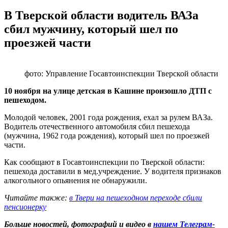
В Тверской области водитель ВАЗа
сбил мужчину, который шел по
проезжей части
фото: Управление Госавтоинспекции Тверской области
10 ноября на улице детская в Кашине произошло ДТП с
пешеходом.
Молодой человек, 2001 года рождения, ехал за рулем ВАЗа.
Водитель отечественного автомобиля сбил пешехода
(мужчина, 1962 года рождения), который шел по проезжей
части.
Как сообщают в Госавтоинспекции по Тверской области:
пешехода доставили в мед.учреждение. У водителя признаков
алкогольного опьянения не обнаружили.
Читайте также:
в Твери на пешеходном переходе сбили
пенсионерку
Больше новостей, фотографий и видео в
нашем Телеграм-