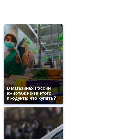
В магазинах России
ажиотаж из-за этого
продукта: что купить?