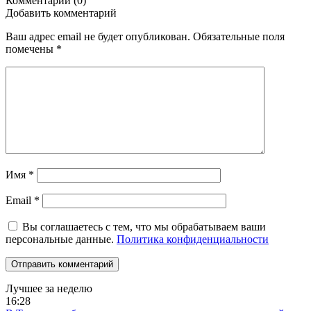
Комментарии (0)
Добавить комментарий
Ваш адрес email не будет опубликован.
Обязательные поля
помечены
*
Имя
*
Email
*
Вы соглашаетесь с тем, что мы обрабатываем ваши
персональные данные.
Политика конфиденциальности
Лучшее за неделю
16:28