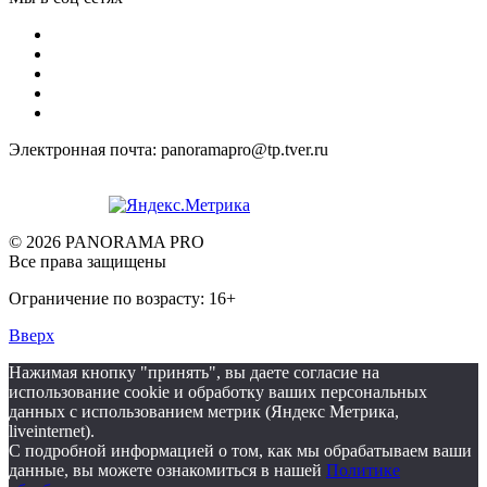
Электронная почта: panoramapro@tp.tver.ru
© 2026 PANORAMA PRO
Все права защищены
Ограничение по возрасту: 16+
Вверх
Нажимая кнопку "принять", вы даете согласие на
использование cookie и обработку ваших персональных
данных с использованием метрик (Яндекс Метрика,
liveinternet).
С подробной информацией о том, как мы обрабатываем ваши
данные, вы можете ознакомиться в нашей
Политике