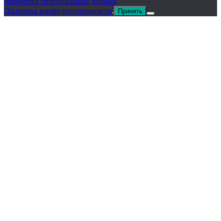
обработки персональных данных
Политика конфиденциальности
.
Принять