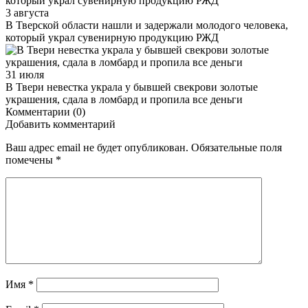
3 августа
В Тверской области нашли и задержали молодого человека,
который украл сувенирную продукцию РЖД
31 июля
В Твери невестка украла у бывшей свекрови золотые
украшения, сдала в ломбард и пропила все деньги
Комментарии (0)
Добавить комментарий
Ваш адрес email не будет опубликован.
Обязательные поля
помечены
*
Имя
*