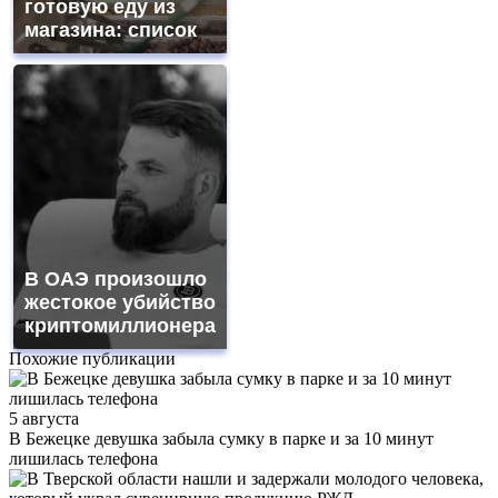
готовую еду из
магазина: список
В ОАЭ произошло
жестокое убийство
криптомиллионера
Похожие публикации
5 августа
В Бежецке девушка забыла сумку в парке и за 10 минут
лишилась телефона