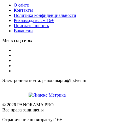
О сайте
Контакты
Политика конфиденциальности
Рекламодателям 16+
Прислать новость
Вакансии
Мы в соц сетях
Электронная почта: panoramapro@tp.tver.ru
© 2026 PANORAMA PRO
Все права защищены
Ограничение по возрасту: 16+