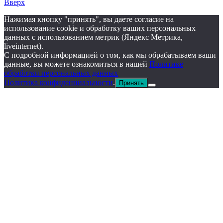
Вверх
Нажимая кнопку "принять", вы даете согласие на
использование cookie и обработку ваших персональных
данных с использованием метрик (Яндекс Метрика,
liveinternet).
С подробной информацией о том, как мы обрабатываем ваши
данные, вы можете ознакомиться в нашей
Политике
обработки персональных данных
Политика конфиденциальности
.
Принять