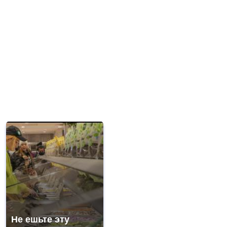
Не ешьте эту