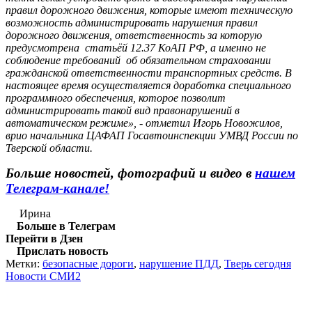
правил дорожного движения, которые имеют техническую
возможность администрировать нарушения правил
дорожного движения, ответственность за которую
предусмотрена статьёй 12.37 КоАП РФ, а именно не
соблюдение требований об обязательном страховании
гражданской ответственности транспортных средств. В
настоящее время осуществляется доработка специального
программного обеспечения, которое позволит
администрировать такой вид правонарушений в
автоматическом режиме», - отметил Игорь Новожилов,
врио начальника ЦАФАП Госавтоинспекции УМВД России по
Тверской области.
Больше новостей, фотографий и видео в
нашем
Телеграм-канале!
Ирина
Больше в Телеграм
Перейти в Дзен
Прислать новость
Метки:
безопасные дороги
,
нарушение ПДД
,
Тверь сегодня
Новости СМИ2