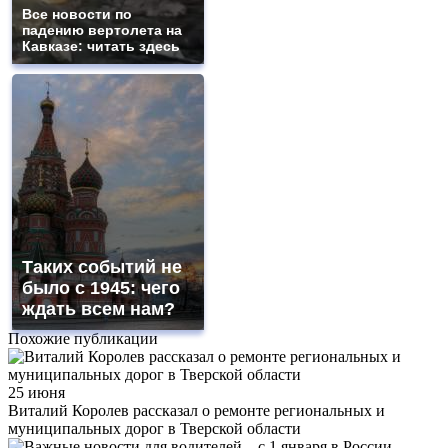
Все новости по
падению вертолета на
Кавказе: читать здесь
Таких событий не
было с 1945: чего
ждать всем нам?
Похожие публикации
25 июня
Виталий Королев рассказал о ремонте региональных и
муниципальных дорог в Тверской области