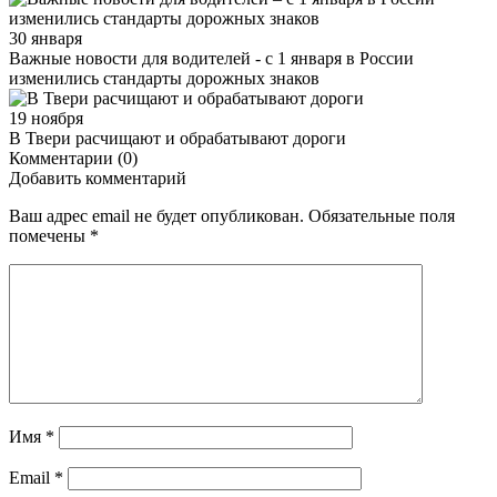
30 января
Важные новости для водителей - с 1 января в России
изменились стандарты дорожных знаков
19 ноября
В Твери расчищают и обрабатывают дороги
Комментарии (0)
Добавить комментарий
Ваш адрес email не будет опубликован.
Обязательные поля
помечены
*
Имя
*
Email
*