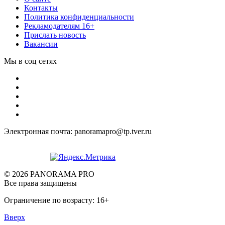
Контакты
Политика конфиденциальности
Рекламодателям 16+
Прислать новость
Вакансии
Мы в соц сетях
Электронная почта: panoramapro@tp.tver.ru
© 2026 PANORAMA PRO
Все права защищены
Ограничение по возрасту: 16+
Вверх