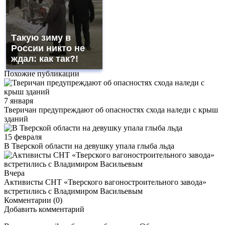
Такую зиму в
России никто не
ждал: как так?!
Похожие публикации
7 января
Тверичан предупреждают об опасностях схода наледи с крыш
зданий
15 февраля
В Тверской области на девушку упала глыба льда
Вчера
Активисты СНТ «Тверского вагоностроительного завода»
встретились с Владимиром Васильевым
Комментарии (0)
Добавить комментарий