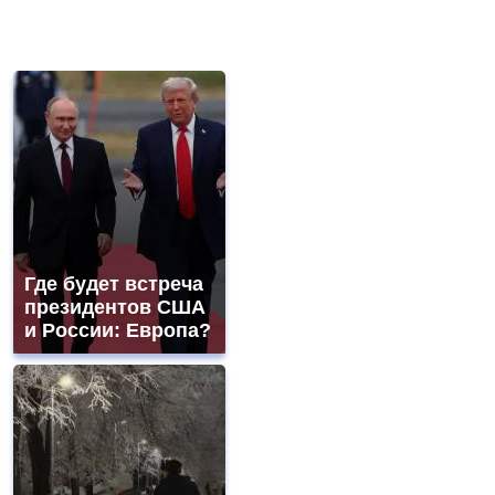
Где будет встреча
президентов США
и России: Европа?