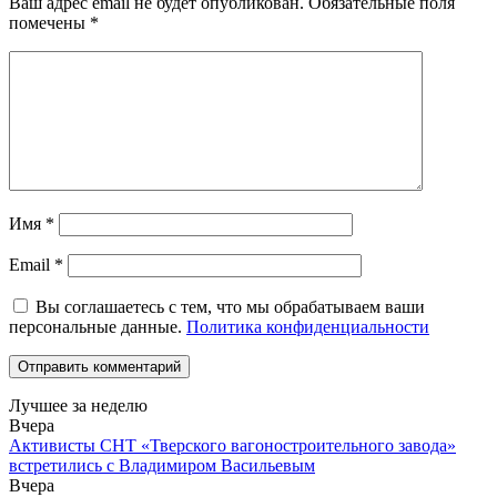
Ваш адрес email не будет опубликован.
Обязательные поля
помечены
*
Имя
*
Email
*
Вы соглашаетесь с тем, что мы обрабатываем ваши
персональные данные.
Политика конфиденциальности
Лучшее за неделю
Вчера
Активисты СНТ «Тверского вагоностроительного завода»
встретились с Владимиром Васильевым
Вчера