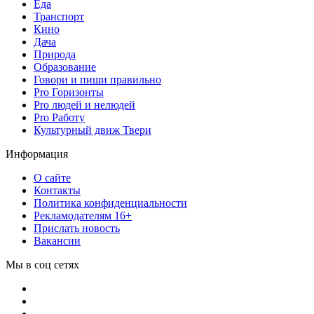
Еда
Транспорт
Кино
Дача
Природа
Образование
Говори и пиши правильно
Pro Горизонты
Pro людей и нелюдей
Pro Работу
Культурный движ Твери
Информация
О сайте
Контакты
Политика конфиденциальности
Рекламодателям 16+
Прислать новость
Вакансии
Мы в соц сетях