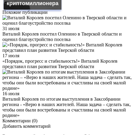
криптомиллионера
Похожие публикации
31 июля
Виталий Королев посетил Оленино в Тверской области и
оценил благоустройство поселка
17 июля
«Порядок, прогресс и стабильность!» Виталий Королев
представил план развития Тверской области
16 июля
Виталий Королев по итогам выступления в Заксобрании
региона - «Верю в наших жителей. Наша задача – сделать так,
чтобы они были востребованы и счастливы на своей малой
родине»
Комментарии (0)
Добавить комментарий