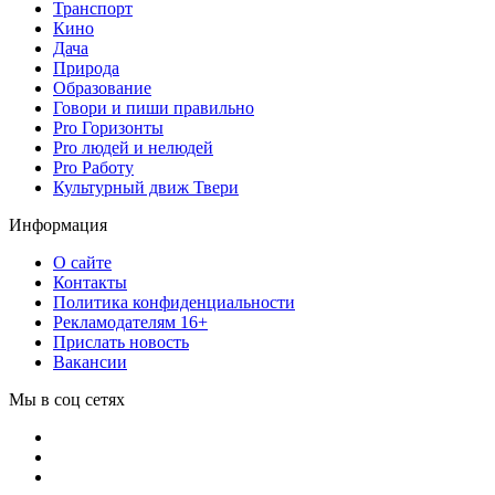
Транспорт
Кино
Дача
Природа
Образование
Говори и пиши правильно
Pro Горизонты
Pro людей и нелюдей
Pro Работу
Культурный движ Твери
Информация
О сайте
Контакты
Политика конфиденциальности
Рекламодателям 16+
Прислать новость
Вакансии
Мы в соц сетях