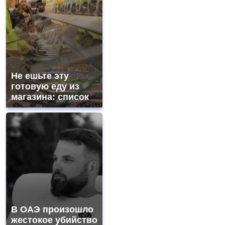
Не ешьте эту
готовую еду из
магазина: список
В ОАЭ произошло
жестокое убийство