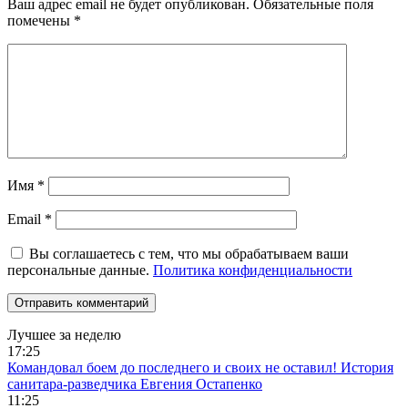
Ваш адрес email не будет опубликован.
Обязательные поля
помечены
*
Имя
*
Email
*
Вы соглашаетесь с тем, что мы обрабатываем ваши
персональные данные.
Политика конфиденциальности
Лучшее за неделю
17:25
Командовал боем до последнего и своих не оставил! История
санитара-разведчика Евгения Остапенко
11:25