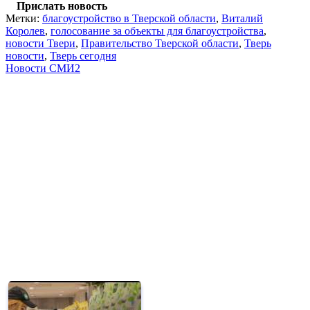
Прислать новость
Метки:
благоустройство в Тверской области
,
Виталий
Королев
,
голосование за объекты для благоустройства
,
новости Твери
,
Правительство Тверской области
,
Тверь
новости
,
Тверь сегодня
Новости СМИ2