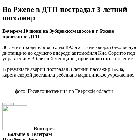
Во Ржеве в ДТП пострадал 3-летний
пассажир
Вечером 10 июня на Зубцовском шоссе в г. Ржеве
произошло ДТП.
30-летний водитель за рулем ВАЗа 2115 не выбрал безопасную
дистанцию до едущего впереди автомобиля Киа Соренто под
управлением 39-летней женщины, произошло столкновение.
В результате аварии пострадал 3-летний пассажир ВАЗа,
карета скорой доставила ребенка в медицинское учреждение.
фото: Госавтоинспекция по Тверской области
Виктория
Больше в Телеграм
Перейти в Дзен