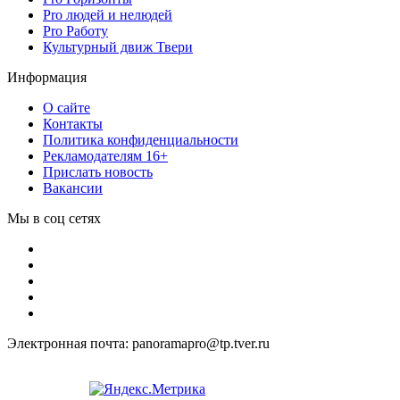
Pro людей и нелюдей
Pro Работу
Культурный движ Твери
Информация
О сайте
Контакты
Политика конфиденциальности
Рекламодателям 16+
Прислать новость
Вакансии
Мы в соц сетях
Электронная почта: panoramapro@tp.tver.ru