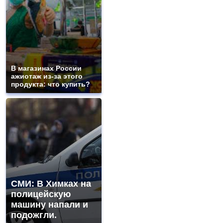
В магазинах России
ажиотаж из-за этого
продукта: что купить?
СМИ: В Химках на
полицейскую
машину напали и
подожгли.