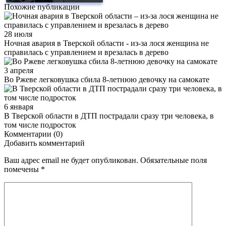
Похожие публикации
28 июля
Ночная авария в Тверской области - из-за лося женщина не
справилась с управлением и врезалась в дерево
3 апреля
Во Ржеве легковушка сбила 8-летнюю девочку на самокате
6 января
В Тверской области в ДТП пострадали сразу три человека, в
том числе подросток
Комментарии (0)
Добавить комментарий
Ваш адрес email не будет опубликован.
Обязательные поля
помечены
*