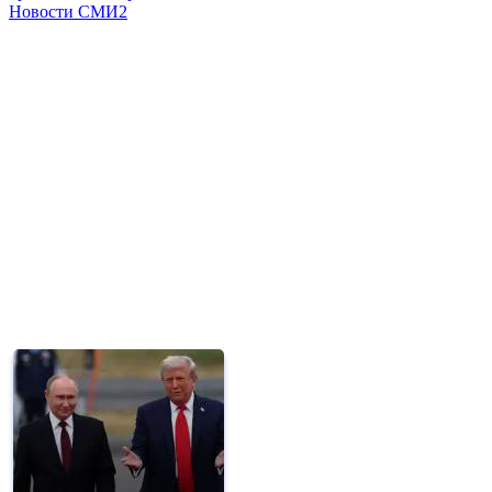
Новости СМИ2