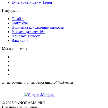
Культурный движ Твери
Информация
О сайте
Контакты
Политика конфиденциальности
Рекламодателям 16+
Прислать новость
Вакансии
Мы в соц сетях
Электронная почта: panoramapro@tp.tver.ru
© 2026 PANORAMA PRO
Все права защищены