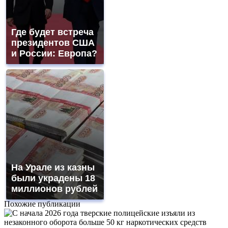
Где будет встреча
президентов США
и России: Европа?
На Урале из казны
были украдены 18
миллионов рублей
Похожие публикации