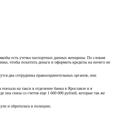
 якобы есть утечка паспортных данных женщины. По словам
ники, чтобы похитить деньги и оформить кредиты на ничего не
утся два сотрудника правоохранительных органов, они
 поехала на такси в отделение банка в Ярославле и в
 она сняла со счетов еще 1 600 000 рублей, которые так же
нули и обратилась в полицию.