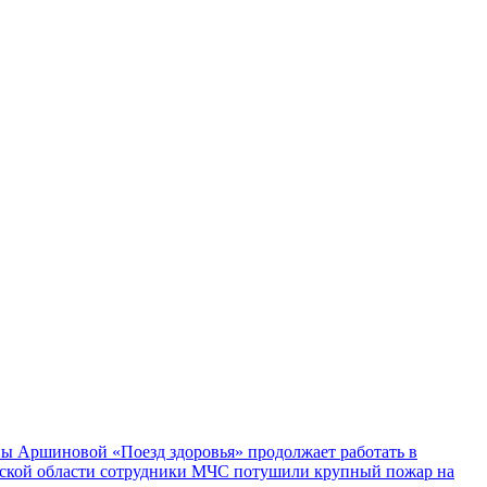
ы Аршиновой «Поезд здоровья» продолжает работать в
ской области сотрудники МЧС потушили крупный пожар на