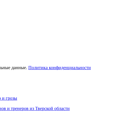
льные данные.
Политика конфиденциальности
р и грозы
ов и тренеров из Тверской области