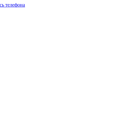
сь телефона