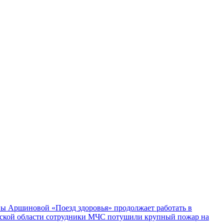
ы Аршиновой «Поезд здоровья» продолжает работать в
ской области сотрудники МЧС потушили крупный пожар на