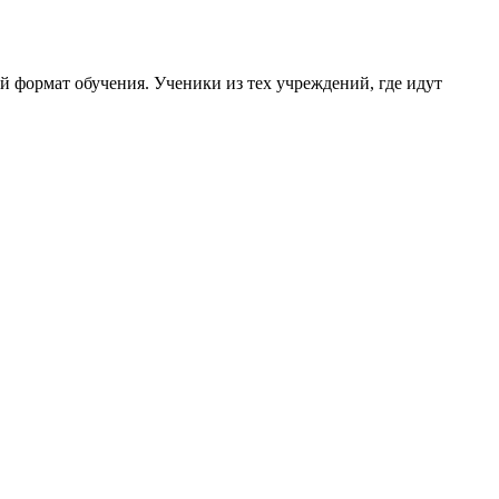
й формат обучения. Ученики из тех учреждений, где идут