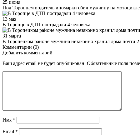
25 июня
Под Торопцем водитель иномарки сбил мужчину на мотоцикле
13 мая
В Торопце в ДТП пострадали 4 человека
31 марта
В Торопецком районе мужчина незаконно хранил дома почти 2
Комментарии (0)
Добавить комментарий
Ваш адрес email не будет опубликован.
Обязательные поля пом
Имя
*
Email
*