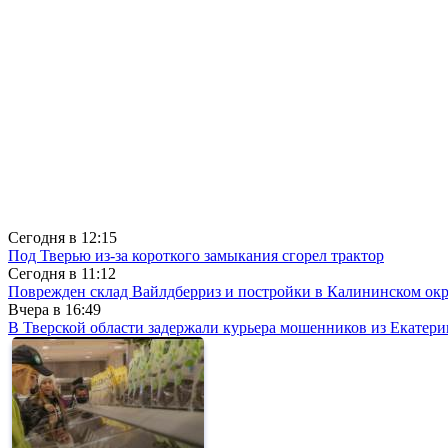
Сегодня в
12:15
Под Тверью из-за короткого замыкания сгорел трактор
Сегодня в
11:12
Поврежден склад Вайлдберриз и постройки в Калининском окр
Вчера в
16:49
В Тверской области задержали курьера мошенников из Екатери