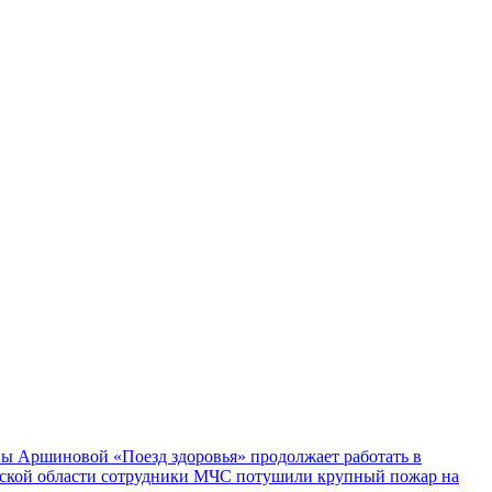
ы Аршиновой «Поезд здоровья» продолжает работать в
ской области сотрудники МЧС потушили крупный пожар на