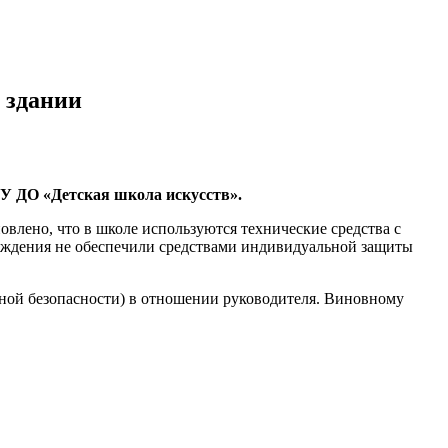
 здании
БУ ДО «Детская школа искусств».
овлено, что в школе используются технические средства с
еждения не обеспечили средствами индивидуальной защиты
рной безопасности) в отношении руководителя. Виновному