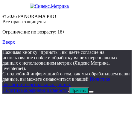
© 2026 PANORAMA PRO
Все права защищены
Ограничение по возрасту: 16+
Вверх
Нажимая кнопку "принять", вы даете согласие на
использование cookie и обработку ваших персональных
данных с использованием метрик (Яндекс Метрика,
liveinternet).
С подробной информацией о том, как мы обрабатываем ваши
данные, вы можете ознакомиться в нашей
Политике
обработки персональных данных
Политика конфиденциальности
.
Принять