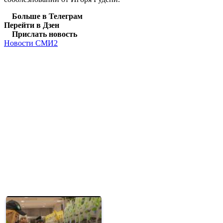
Больше в Телеграм
Перейти в Дзен
Прислать новость
Новости СМИ2