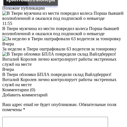
Похожие публикации
11:55
В Твери мужчина из мести повредил колеса Порша бывшей
возлюбленной и оказался под подпиской о невыезде
Вчера
За неделю в Твери оштрафовали 63 водителя за тонировку
Вчера
В Твери обломки БПЛА повредили склад Вайлдберриз!
Виталий Королев лично контролирует работы экстренных
служб на месте
Комментарии (0)
Добавить комментарий
Ваш адрес email не будет опубликован.
Обязательные поля
помечены
*