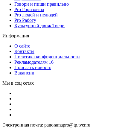
Говори и пиши правильно
Pro Горизонты
Pro людей и нелюдей
Pro Работу
Культурный движ Твери
Информация
О сайте
Контакты
Политика конфиденциальности
Рекламодателям 16+
Прислать новость
Вакансии
Мы в соц сетях
Электронная почта: panoramapro@tp.tver.ru