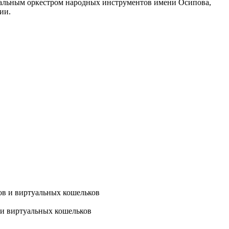
нальным оркестром народных инструментов имени Осипова,
ии.
 и виртуальных кошельков