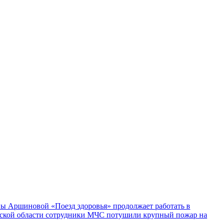
ы Аршиновой «Поезд здоровья» продолжает работать в
ской области сотрудники МЧС потушили крупный пожар на