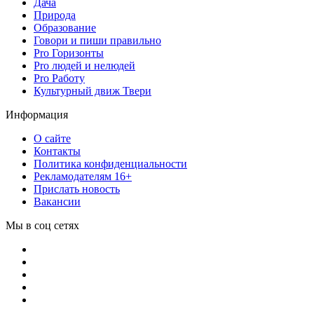
Дача
Природа
Образование
Говори и пиши правильно
Pro Горизонты
Pro людей и нелюдей
Pro Работу
Культурный движ Твери
Информация
О сайте
Контакты
Политика конфиденциальности
Рекламодателям 16+
Прислать новость
Вакансии
Мы в соц сетях