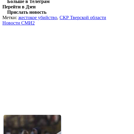
Больше в Телеграм
Перейти в Дзен
Прислать новость
Метки:
жестокое убийство
,
СКР Тверской области
Новости СМИ2