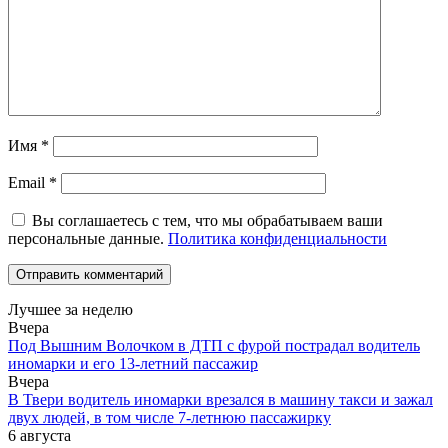
Имя
*
Email
*
Вы соглашаетесь с тем, что мы обрабатываем ваши
персональные данные.
Политика конфиденциальности
Лучшее за неделю
Вчера
Под Вышним Волочком в ДТП с фурой пострадал водитель
иномарки и его 13-летний пассажир
Вчера
В Твери водитель иномарки врезался в машину такси и зажал
двух людей, в том числе 7-летнюю пассажирку
6 августа