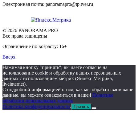
Электронная почта: panoramapro@tp.tver.ru
© 2026 PANORAMA PRO
Все права защищены
Ограничение по возрасту: 16+
Вверх
Нажимая кнопку "принять", вы даете согласие на
использование cookie и обработку ваших персональных
данных с использованием метрик (Яндекс Метрика,
liveinternet).
С подробной информацией о том, как мы обрабатываем ваши
данные, вы можете ознакомиться в нашей
Политике
обработки персональных данных
Политика конфиденциальности
.
Принять