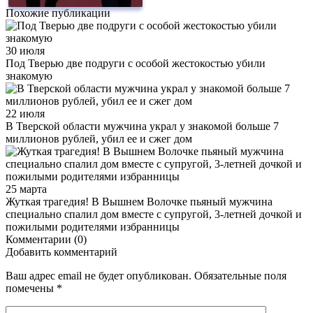
Похожие публикации
30 июля
Под Тверью две подруги с особой жестокостью убили
знакомую
22 июля
В Тверской области мужчина украл у знакомой больше 7
миллионов рублей, убил ее и сжег дом
25 марта
Жуткая трагедия! В Вышнем Волочке пьяный мужчина
специально спалил дом вместе с супругой, 3-летней дочкой и
пожилыми родителями избранницы
Комментарии (0)
Добавить комментарий
Ваш адрес email не будет опубликован.
Обязательные поля
помечены
*